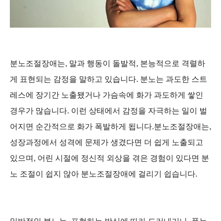
분노조절장애는, 말과 행동이 돌발적, 본능적으로 격렬하
게 표현되는 감정을 말하고 있습니다. 분노는 과도한 스트
레스에 장기간 노출됐거나 가슴속에 화가 과도하게 쌓인
경우가 많습니다. 이런 상태에서 감정을 자극하는 일이 벌
어지면 순간적으로 화가 폭발하게 됩니다.분노조절장애는,
성장과정에서 성격에 문제가 생겼다면 더 쉽게 노출되고
있으며, 어린 시절에 정신적 외상을 겪은 경험이 있다면 분
노 조절이 쉽지 않아 분노조절장애에 걸리기 쉽습니다.