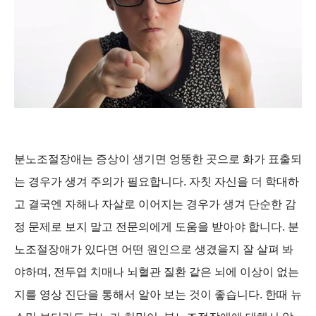
분노조절장애는 증상이 생기면 엉뚱한 곳으로 화가 표출되
는 경우가 생겨 주의가 필요합니다. 자칫 자신을 더 학대하
고 결국엔 자해나 자살로 이어지는 경우가 생겨 단순한 감
정 문제로 보지 말고 전문의에게 도움을 받아야 합니다. 분
노조절장애가 있다면 어떤 원인으로 생겼을지 잘 살펴 봐
야하며, 전두엽 치매나 뇌혈관 질환 같은 뇌에 이상이 없는
지를 영상 진단을 통해서 알아 보는 것이 좋습니다. 한때 뉴