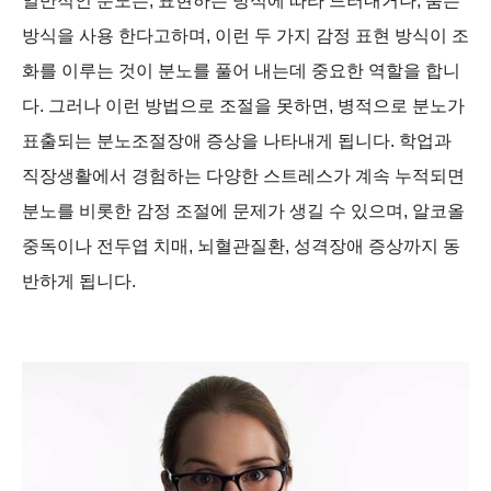
일반적인 분노는, 표현하는 방식에 따라 드러내거나, 품는
방식을 사용 한다고하며, 이런 두 가지 감정 표현 방식이 조
화를 이루는 것이 분노를 풀어 내는데 중요한 역할을 합니
다. 그러나 이런 방법으로 조절을 못하면, 병적으로 분노가
표출되는 분노조절장애 증상을 나타내게 됩니다. 학업과
직장생활에서 경험하는 다양한 스트레스가 계속 누적되면
분노를 비롯한 감정 조절에 문제가 생길 수 있으며, 알코올
중독이나 전두엽 치매, 뇌혈관질환, 성격장애 증상까지 동
반하게 됩니다.