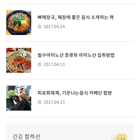
뼈해장국, 해장에 좋은 음식 소개하는 책
2017.04.14
필수아미노산 종류와 아미노산 섭취방법
2017.04.13
피로회복제, 기운나는음식 카페인 함량
2017.04.13
건강 컬렉션