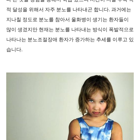
적 달성을 위해서 자주 분노를 나타내곤 합니다. 과거에는
지나칠 정도로 분노를 참아서 울화병이 생기는 환자들이
많이 생겼지만 현재는 분노를 나타내는 방식이 폭발적으로
나타나는 분노조절장애 환자가 증가하는 추세를 이루고 있
습니다.