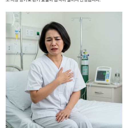
도 저항 증가로 환기 효율이 급격히 떨어져 진행됩니다.