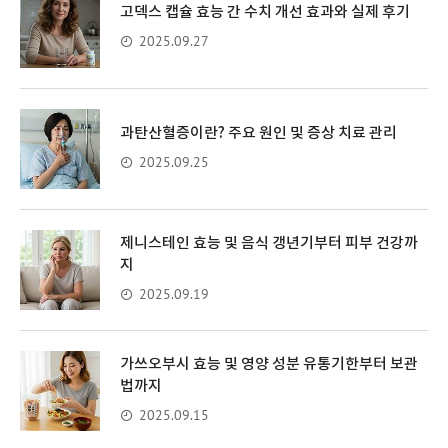
고덱스 캡슐 효능 간 수치 개선 효과와 실제 후기
2025.09.27
과탄산혈증이란? 주요 원인 및 증상 치료 관리
2025.09.25
제니스테인 효능 및 음식 갱년기부터 피부 건강까
지
2025.09.19
가쓰오부시 효능 및 영양 성분 유통기한부터 보관
법까지
2025.09.15