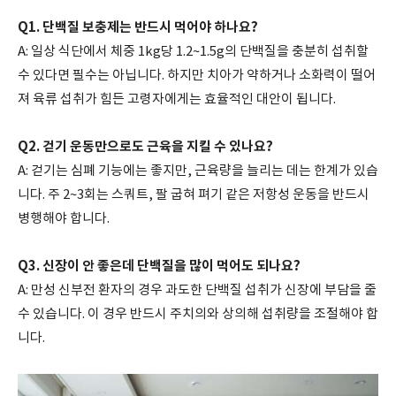
Q1. 단백질 보충제는 반드시 먹어야 하나요?
A: 일상 식단에서 체중 1kg당 1.2~1.5g의 단백질을 충분히 섭취할
수 있다면 필수는 아닙니다. 하지만 치아가 약하거나 소화력이 떨어
져 육류 섭취가 힘든 고령자에게는 효율적인 대안이 됩니다.
Q2. 걷기 운동만으로도 근육을 지킬 수 있나요?
A: 걷기는 심폐 기능에는 좋지만, 근육량을 늘리는 데는 한계가 있습
니다. 주 2~3회는 스쿼트, 팔 굽혀 펴기 같은 저항성 운동을 반드시
병행해야 합니다.
Q3. 신장이 안 좋은데 단백질을 많이 먹어도 되나요?
A: 만성 신부전 환자의 경우 과도한 단백질 섭취가 신장에 부담을 줄
수 있습니다. 이 경우 반드시 주치의와 상의해 섭취량을 조절해야 합
니다.