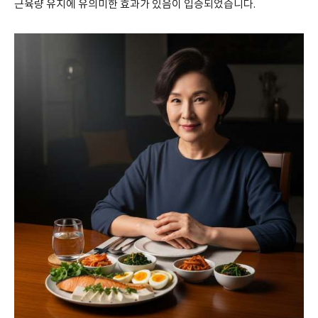
근육량 유지에 유의미한 효과가 있음이 입증되었습니다.