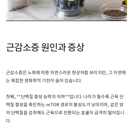
근감소증 원인과 증상
근감소증은 노화에 따른 자연스러운 현상처럼 보이지만, 그 이면에
는 복잡한 생화학적 기전이 숨어 있습니다.
첫째, **단백질 합성 능력의 저하**입니다. 나이가 들수록 근육 단
백질 합성을 촉진하는 mTOR 경로의 활성도가 낮아지며, 같은 양
의 단백질을 섭취해도 근육으로 전환되는 효율이 급격히 떨어집니
다.