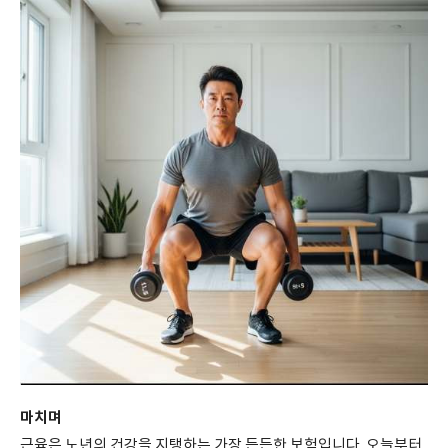
마치며
근육은 노년의 건강을 지탱하는 가장 든든한 보험입니다. 오늘부터