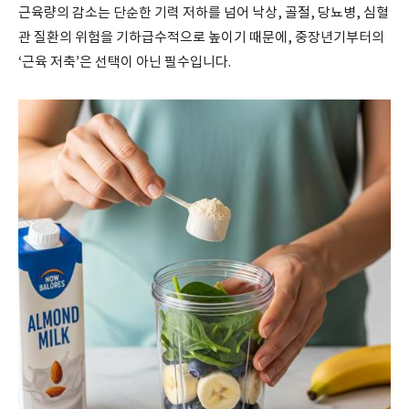
근육량의 감소는 단순한 기력 저하를 넘어 낙상, 골절, 당뇨병, 심혈
관 질환의 위험을 기하급수적으로 높이기 때문에, 중장년기부터의
‘근육 저축’은 선택이 아닌 필수입니다.