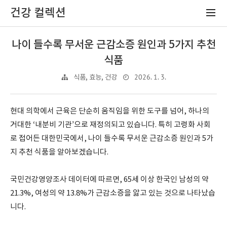
건강 컬렉션
나이 들수록 무서운 근감소증 원인과 5가지 추천
식품
2026. 1. 3.
식품, 효능, 건강
현대 의학에서 근육은 단순히 움직임을 위한 도구를 넘어, 하나의
거대한 ‘내분비 기관’으로 재정의되고 있습니다. 특히 고령화 사회
로 접어든 대한민국에서, 나이 들수록 무서운 근감소증 원인과 5가
지 추천 식품을 알아보겠습니다.
국민건강영양조사 데이터에 따르면, 65세 이상 한국인 남성의 약
21.3%, 여성의 약 13.8%가 근감소증을 앓고 있는 것으로 나타났습
니다.