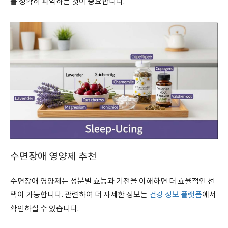
를 정확히 파악하는 것이 중요합니다.
수면장애 영양제 추천
수면장애 영양제는 성분별 효능과 기전을 이해하면 더 효율적인 선
택이 가능합니다. 관련하여 더 자세한 정보는
건강 정보 플랫폼
에서
확인하실 수 있습니다.