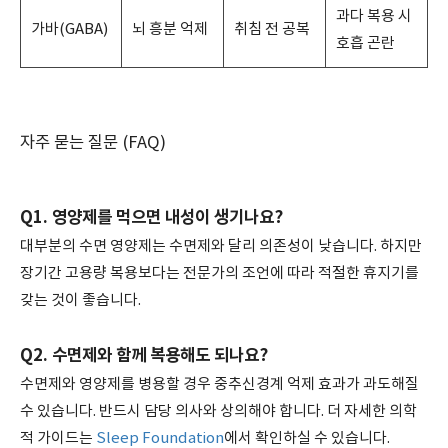
과다 복용 시
가바(GABA)
뇌 흥분 억제
취침 전 공복
호흡 곤란
자주 묻는 질문 (FAQ)
Q1. 영양제를 먹으면 내성이 생기나요?
대부분의 수면 영양제는 수면제와 달리 의존성이 낮습니다. 하지만
장기간 고용량 복용보다는 전문가의 조언에 따라 적절한 휴지기를
갖는 것이 좋습니다.
Q2. 수면제와 함께 복용해도 되나요?
수면제와 영양제를 병용할 경우 중추신경계 억제 효과가 과도해질
수 있습니다. 반드시 담당 의사와 상의해야 합니다. 더 자세한 의학
적 가이드는
Sleep Foundation
에서 확인하실 수 있습니다.