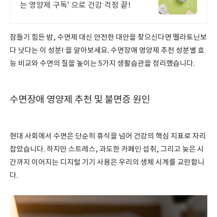
는 영양제 구독' 으로 건강 걱정 끝!
잠들기 힘든 밤, 수면제 대신 안전한 대안을 찾으신다면 멜라토닌보
다 낫다는 이 성분! 을 알아보세요. 수면장애 영양제 추천 성분별 효
능 비교와 수면의 질을 높이는 5가지 생활습관을 정리했습니다.
수면장애 영양제 추천 및 불면증 원인
현대 사회에서 수면은 단순히 휴식을 넘어 건강의 핵심 지표로 자리
잡았습니다. 하지만 스트레스, 과도한 카페인 섭취, 그리고 늦은 시
간까지 이어지는 디지털 기기 사용은 우리의 생체 시계를 교란합니
다.