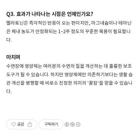
Q3. 효과가 나타나는 시점은 언제인가요?
멜라토닌은 즉각적인 반응이 오는 편이지만, 마그네슘이나 테아닌
은 체내 농도가 안정화되는 1~2주 정도의 꾸준한 복용이 필요합니
다.
마치며
수면장애 영양제는 여러분의 수면의 질을 개선하는 데 훌륭한 보조
도구가 될 수 있습니다. 하지만 영양제에만 의존하기보다는 생활 습
관 개선을 병행할 때 비로소 진정한 의미의 '꿀잠'을 얻을 수 있습니
다.
공감
구독하기