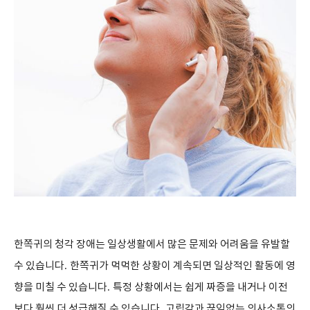
한쪽귀의 청각 장애는 일상생활에서 많은 문제와 어려움을 유발할
수 있습니다
.
한쪽귀가 먹먹한 상황이 계속되면 일상적인 활동에 영
향을 미칠 수 있습니다
.
특정 상황에서는 쉽게 짜증을 내거나 이전
보다 훨씬 더 성급해질 수 있습니다
.
고립감과 끊임없는 의사소통의