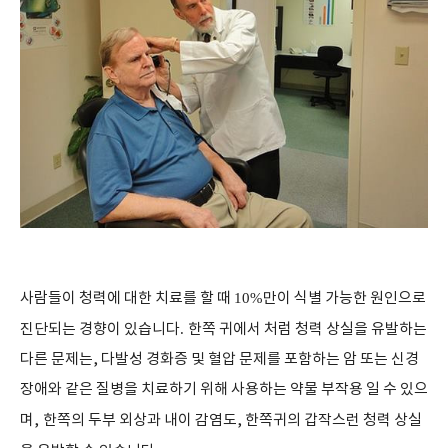
사람들이 청력에 대한 치료를 할 때
10%
만이 식별 가능한 원인으로
진단되는 경향이 있습니다
.
한쪽 귀에서 처럼 청력 상실을 유발하는
다른 문제는, 다발성 경화증 및 혈압 문제를 포함하는 암 또는 신경
장애와 같은 질병을 치료하기 위해 사용하는 약물 부작용 일 수 있으
며,
한쪽의 두부 외상과 내이 감염도, 한쪽귀의 갑작스런 청력 상실