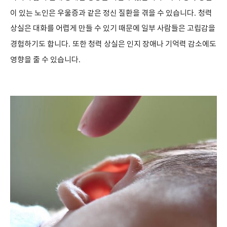
이 있는 노인은 우울증과 같은 정신 질환을 겪을 수 있습니다
.
청력
상실은 대화를 어렵게 만들 수 있기 때문에 일부 사람들은 고립감을
경험하기도 합니다
.
또한 청력 상실은 인지 장애나 기억력 감소에도
영향을 줄 수 있습니다
.