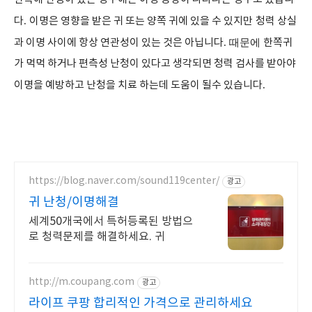
다
.
이명은 영향을 받은 귀 또는 양쪽 귀에 있을 수 있지만
청력 상실
과 이명 사이에 항상 연관성이 있는 것은 아닙니다
. 때문에
한쪽귀
가 먹먹 하거나 편측성 난청이 있다고 생각되면 청력 검사를 받아야
이명을 예방하고 난청을 치료 하는데 도움이 될수 있습니다
.
https://blog.naver.com/sound119center/
광고
귀 난청/이명해결
세계50개국에서 특허등록된 방법으
로 청력문제를 해결하세요. 귀
http://m.coupang.com
광고
라이프 쿠팡 합리적인 가격으로 관리하세요