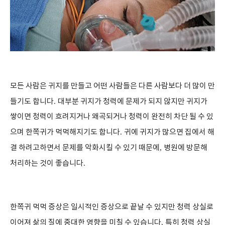
모든 사람은 귀지를 만들고 어떤 사람들은 다른 사람보다 더 많이 만
들기도 합니다
.
대부분 귀지가 청력에 문제가 되지 않지만 귀지가
쌓이면 청력이 흐려지거나 왜곡되거나 청력이 완전히 차단 될 수 있
으며 한쪽귀가 먹먹해지기도 합니다
.
귀에 귀지가 많으면 집에서 해
결 하려고하면서 문제를 악화시킬 수 있기 때문에
,
병원에 방문해
처리하는 것이 좋습니다
.
한쪽귀 먹먹 증상은 일시적인 증상으로 끝날 수 있지만 청력 상실로
이어져 삶의 질에 중대한 영향을 미칠 수 있습니다
.
특히 청력 상실