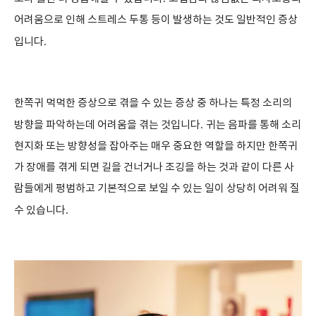
어려움으로 인해 스트레스 두통 등이 발생하는 것도 일반적인 증상
입니다
.
한쪽귀 먹먹한 증상으로 겪을 수 있는 증상 중 하나는 특정 소리의
방향을 파악하는데 어려움을 겪는 것입니다
.
귀는 음파를 통해 소리
현지화 또는 방향성을 잡아주는 매우 중요한 역할을 하지만 한쪽귀
가 장애를 겪게 되면 길을 건너거나 조깅을 하는 것과 같이 다른 사
람들에게 평범하고 기본적으로 보일 수 있는 일이 상당히 어려워 질
수 있습니다
.