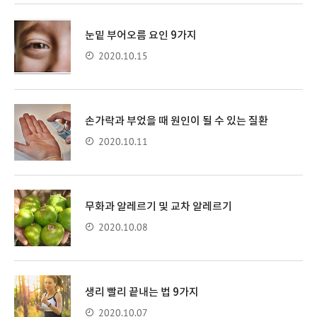
눈밑 부어오름 요인 9가지
2020.10.15
손가락과 부었을 때 원인이 될 수 있는 질환
2020.10.11
무화과 알레르기 및 교차 알레르기
2020.10.08
생리 빨리 끝내는 법 9가지
2020.10.07