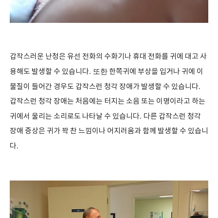
갑작스러운 난청은 유선 전화의 수화기나 휴대 전화를 귀에 대고 사
용해도 발생할 수 있습니다
. 또한
한쪽귀에 부상을 입거나 귀에 이
물질이 들어간 경우도 갑작스런 청각 장애가 발생할 수 있습니다
.
갑작스런 청각 장애는 처음에는 터지는 소음 또는 이명이라고 하는
귀에서 울리는 소리로도 나타날 수 있습니다
.
다른 갑작스런 청각
장애 증상은 귀가 꽉 찬 느낌이나 어지러움과 함께 발생할 수 있습니
다
.