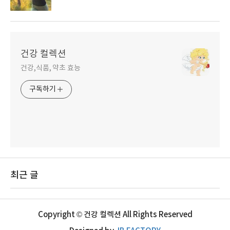
건강 컬렉션
건강,식품, 약초 효능
구독하기
최근 글
Copyright © 건강 컬렉션 All Rights Reserved