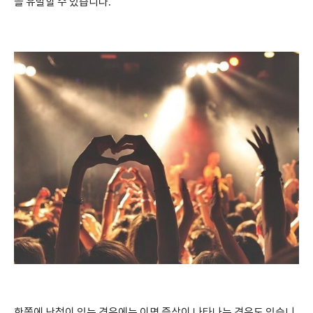
을 유발할 수 있습니다
.
한쪽에 난청이 있는 경우에는 이명 증상이 나타나는 경우도 있습니