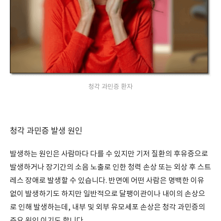
청각 과민증 환자
청각 과민증 발생 원인
발생하는 원인은 사람마다 다를 수 있지만 기저 질환의 후유증으로
발생하거나 장기간의 소음 노출로 인한 청력 손상 또는 외상 후 스트
레스 장애로 발생할 수 있습니다. 반면에 어떤 사람은 명백한 이유
없이 발생하기도 하지만 일반적으로 달팽이관이나 내이의 손상으
로 인해 발생하는데, 내부 및 외부 유모세포 손상은 청각 과민증의
주요 원인 이기도 합니다.