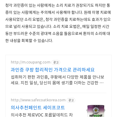
청각 과민증이 있는 사람에게는 소리 치료가 권장되기도 하지만 통
증이 있는 사람에게는 주의해서 사용해야 합니다. 원래 이명 치료에
사용되었던 소리 요법은, 청각 과민증을 치료하는데도 효과가 있으
므로 널리 사용되고 있습니다. 소리 치료 요법은, 매일 일정한 시간
동안 부드러운 수준의 광대역 소음을 들음으로써 환자의 소리에 대
한 내성을 회복할 수 있습니다.
http://m.coupang.com
광고
과민증 쿠팡 합리적인 가격으로 관리하세요
섭취하기 편한 과민증, 쿠팡에서 다양한 제품을 만나보
세요. 지친 일상, 당신의 몸에 생기를 더하는 건강한 선
택을 쿠팡에서.
http://www.safecoatkorea.com
광고
의사추천페인트 세이프코트
의사추천 제로VOC 포름알데히드 차