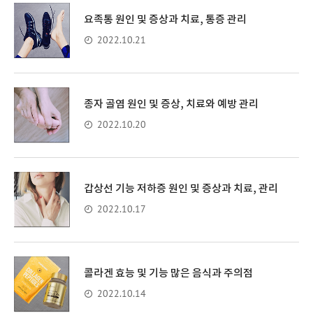
요족통 원인 및 증상과 치료, 통증 관리
2022.10.21
종자 골염 원인 및 증상, 치료와 예방 관리
2022.10.20
갑상선 기능 저하증 원인 및 증상과 치료, 관리
2022.10.17
콜라겐 효능 및 기능 많은 음식과 주의점
2022.10.14