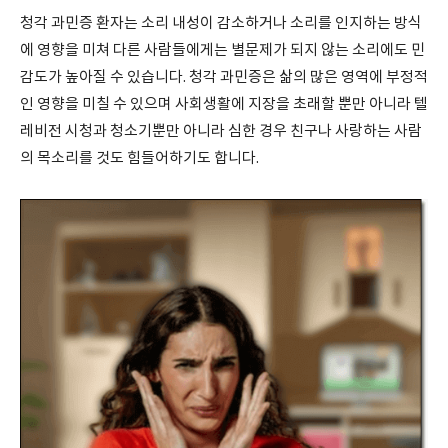
청각 과민증 환자는 소리 내성이 감소하거나 소리를 인지하는 방식
에 영향을 미쳐 다른 사람들에게는 별문제가 되지 않는 소리에도 민
감도가 높아질 수 있습니다. 청각 과민증은 삶의 많은 영역에 부정적
인 영향을 미칠 수 있으며 사회생활에 지장을 초래할 뿐만 아니라 텔
레비전 시청과 청소기뿐만 아니라 심한 경우 친구나 사랑하는 사람
의 목소리를 것도 힘들어하기도 합니다.