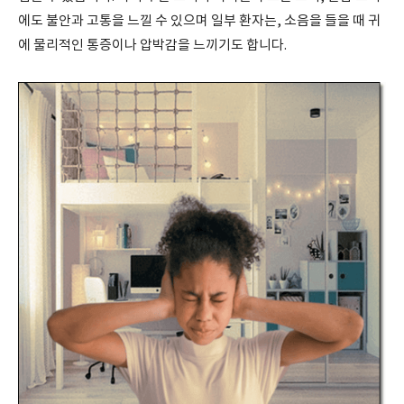
에도 불안과 고통을 느낄 수 있으며 일부 환자는, 소음을 들을 때 귀
에 물리적인 통증이나 압박감을 느끼기도 합니다.