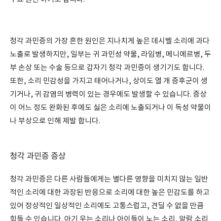
청각 과민증의 가장 흔한 원인은 지나치게 높은 데시벨 소리에 과다
노출로 발생하지만, 일부는 귀 과민성 약물, 라임병, 메니에르병, 두
부 손상 또는 수술 등으로 갑자기 청각 과민증이 생기기도 합니다.
또한, 소리 민감성을 가지고 태어나거나, 상이도 열 개 증후군이 생
기거나, 귀 감염의 병력이 있는 경우에도 발생할 수 있습니다. 증상
이 어느 정도 완화된 후에도 싫은 소리에 노출되거나 이 독성 약물이
나 부상으로 인해 제발 합니다.
청각 과민증 증상
청각 과민증은 다른 사람들에게는 별다른 영향을 미치지 않는 일반
적인 소리에 대한 과장된 반응으로 소리에 대한 높은 민감도를 하고
있어 정상적인 일상적인 소리에도 고통스럽고, 견딜 수 없을 만큼
힘들 수 있습니다. 아기 우는 소리나 아이들이 노는 소리, 알람 소리