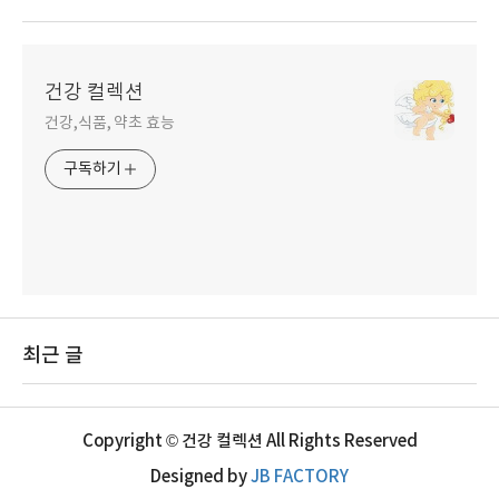
건강 컬렉션
건강,식품, 약초 효능
구독하기
최근 글
Copyright © 건강 컬렉션 All Rights Reserved
Designed by
JB FACTORY