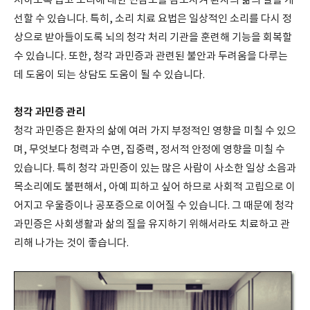
처하도록 돕고 소리에 대한 민감도를 감소시켜 환자의 삶의 질을 개
선할 수 있습니다. 특히, 소리 치료 요법은 일상적인 소리를 다시 정
상으로 받아들이도록 뇌의 청각 처리 기관을 훈련해 기능을 회복할
수 있습니다. 또한, 청각 과민증과 관련된 불안과 두려움을 다루는
데 도움이 되는 상담도 도움이 될 수 있습니다.
청각 과민증 관리
청각 과민증은 환자의 삶에 여러 가지 부정적인 영향을 미칠 수 있으
며, 무엇보다 청력과 수면, 집중력, 정서적 안정에 영향을 미칠 수
있습니다. 특히 청각 과민증이 있는 많은 사람이 사소한 일상 소음과
목소리에도 불편해서, 아예 피하고 싶어 하므로 사회적 고립으로 이
어지고 우울증이나 공포증으로 이어질 수 있습니다. 그 때문에 청각
과민증은 사회생활과 삶의 질을 유지하기 위해서라도 치료하고 관
리해 나가는 것이 좋습니다.