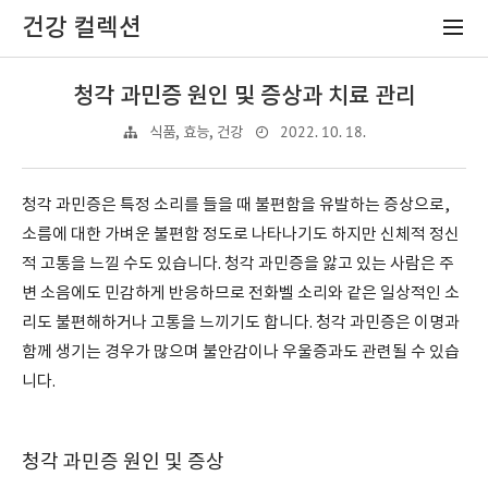
건강 컬렉션
청각 과민증 원인 및 증상과 치료 관리
2022. 10. 18.
식품, 효능, 건강
청각 과민증은 특정 소리를 들을 때 불편함을 유발하는 증상으로,
소름에 대한 가벼운 불편함 정도로 나타나기도 하지만 신체적 정신
적 고통을 느낄 수도 있습니다. 청각 과민증을 앓고 있는 사람은 주
변 소음에도 민감하게 반응하므로 전화벨 소리와 같은 일상적인 소
리도 불편해하거나 고통을 느끼기도 합니다. 청각 과민증은 이명과
함께 생기는 경우가 많으며 불안감이나 우울증과도 관련될 수 있습
니다.
청각 과민증 원인 및 증상