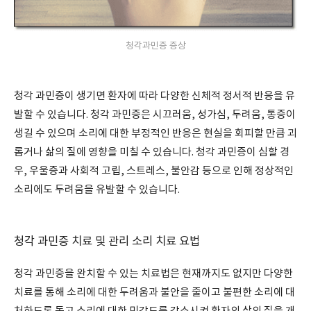
청각과민증 증상
청각 과민증이 생기면 환자에 따라 다양한 신체적 정서적 반응을 유
발할 수 있습니다. 청각 과민증은 시끄러움, 성가심, 두려움, 통증이
생길 수 있으며 소리에 대한 부정적인 반응은 현실을 회피할 만큼 괴
롭거나 삶의 질에 영향을 미칠 수 있습니다. 청각 과민증이 심할 경
우, 우울증과 사회적 고립, 스트레스, 불안감 등으로 인해 정상적인
소리에도 두려움을 유발할 수 있습니다.
청각 과민증 치료 및 관리 소리 치료 요법
청각 과민증을 완치할 수 있는 치료법은 현재까지도 없지만 다양한
치료를 통해 소리에 대한 두려움과 불안을 줄이고 불편한 소리에 대