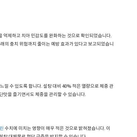
을 억제하고 치아 민감도를 완화하는 것으로 확인되었습니다.
 미래의 충치 위험까지 줄이는 예방 효과가 있다고 보고되었습니
낄 수 있도록 합니다. 설탕 대비 40% 적은 열량으로 체중 관
단맛을 즐기면서도 체중을 관리할 수 있습니다.
린
수치에 미치는 영향이 매우 적은 것으로 밝혀졌습니다. 이
설탕 대체물로 혈당 급증을 방지할 수 있습니다.