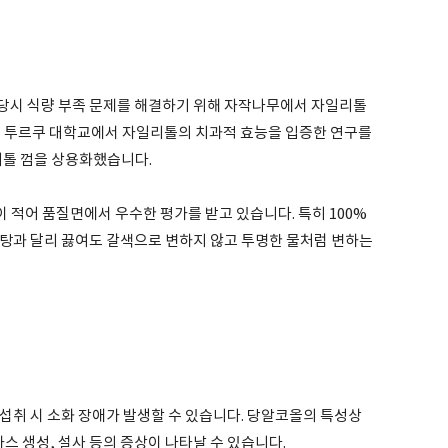
 당시 식량 부족 문제를 해결하기 위해 자작나무에서 자일리톨
란드 투르쿠 대학교에서 자일리톨의 치과적 효능을 입증한 연구를
리톨 껌을 상용화했습니다.
적어 품질면에서 우수한 평가를 받고 있습니다. 특히 100%
탕과 달리 끓여도 갈색으로 변하지 않고 투명한 물처럼 변하는
섭취 시 소화 장애가 발생할 수 있습니다. 당알코올의 특성상
스 생성, 설사 등의 증상이 나타날 수 있습니다.