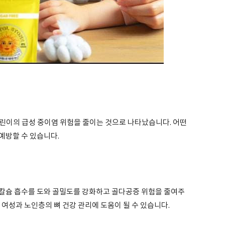
어린이의 급성 중이염 위험을 줄이는 것으로 나타났습니다. 어떤
예방할 수 있습니다.
칼슘 흡수를 도와 골밀도를 강화하고 골다공증 위험을 줄여주
 여성과 노인층의 뼈 건강 관리에 도움이 될 수 있습니다.