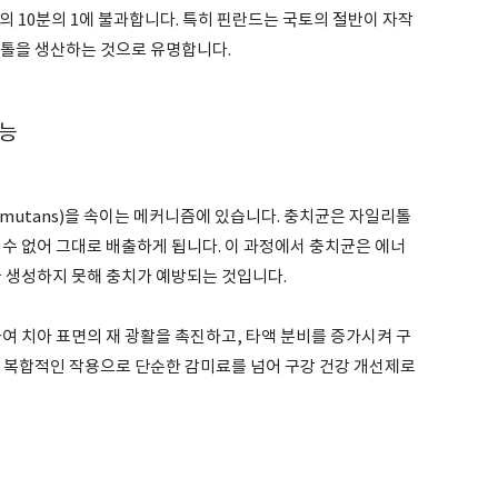
의 10분의 1에 불과합니다. 특히 핀란드는 국토의 절반이 자작
리톨을 생산하는 것으로 유명합니다.
기능
mutans)을 속이는 메커니즘에 있습니다. 충치균은 자일리톨
수 없어 그대로 배출하게 됩니다. 이 과정에서 충치균은 에너
을 생성하지 못해 충치가 예방되는 것입니다.
여 치아 표면의 재 광활을 촉진하고, 타액 분비를 증가시켜 구
한 복합적인 작용으로 단순한 감미료를 넘어 구강 건강 개선제로