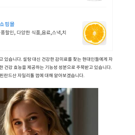
박쇼핑몰
폭풍할인, 다양한 식품,음료,스낵,치
고 있습니다. 설탕 대신 건강한 감미료를 찾는 현대인들에게 자
한 건강 효능을 제공하는 기능성 성분으로 주목받고 있습니다.
와 핀란드산 자일리톨 껌에 대해 알아보겠습니다.