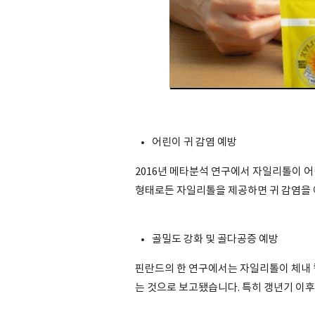
어린이 귀 감염 예방
2016년 메타분석 연구에서 자일리톨이 
형태로든 자일리톨을 제공하면 귀 감염을 
골밀도 강화 및 골다공증 예방
핀란드의 한 연구에서는 자일리톨이 체내 
는 것으로 보고됐습니다. 특히 갱년기 이후