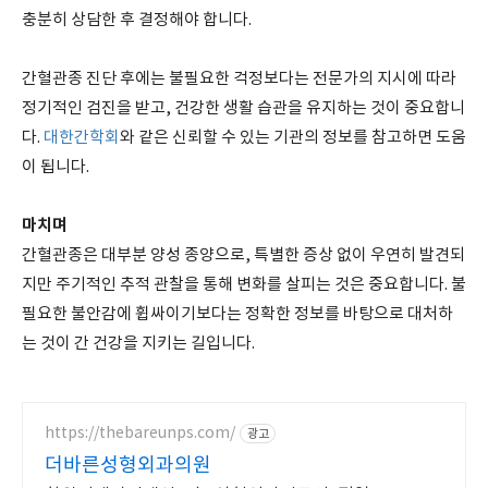
충분히 상담한 후 결정해야 합니다.
간혈관종 진단 후에는 불필요한 걱정보다는 전문가의 지시에 따라
정기적인 검진을 받고, 건강한 생활 습관을 유지하는 것이 중요합니
다.
대한간학회
와 같은 신뢰할 수 있는 기관의 정보를 참고하면 도움
이 됩니다.
마치며
간혈관종은 대부분 양성 종양으로, 특별한 증상 없이 우연히 발견되
지만 주기적인 추적 관찰을 통해 변화를 살피는 것은 중요합니다. 불
필요한 불안감에 휩싸이기보다는 정확한 정보를 바탕으로 대처하
는 것이 간 건강을 지키는 길입니다.
https://thebareunps.com/
광고
더바른성형외과의원