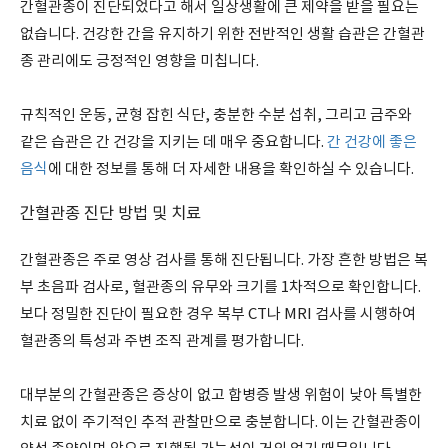
간혈관종이 진단되었다고 해서 일상생활에 큰 제약을 받을 필요는
없습니다. 건강한 간을 유지하기 위한 전반적인 생활 습관은 간혈관
종 관리에도 긍정적인 영향을 미칩니다.
규칙적인 운동, 균형 잡힌 식단, 충분한 수분 섭취, 그리고 금주와
같은 습관은 간 건강을 지키는 데 매우 중요합니다.
간 건강에 좋은
음식
에 대한 정보를 통해 더 자세한 내용을 확인하실 수 있습니다.
간혈관종 진단 방법 및 치료
간혈관종은 주로 영상 검사를 통해 진단됩니다. 가장 흔한 방법은 복
부 초음파 검사로, 혈관종의 유무와 크기를 1차적으로 확인합니다.
보다 정밀한 진단이 필요한 경우 복부 CT나 MRI 검사를 시행하여
혈관종의 특성과 주변 조직 관계를 평가합니다.
대부분의 간혈관종은 증상이 없고 합병증 발생 위험이 낮아 특별한
치료 없이 주기적인 추적 관찰만으로 충분합니다. 이는 간혈관종이