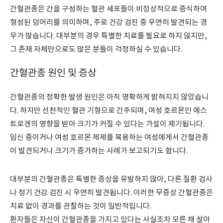
간혈관종은 간을 구성하는 혈관 세포들이 비정상적으로 증식하여
형성된 덩어리를 의미하며, 주로 건강 검진 중 우연히 발견되는 경
우가 많습니다. 대부분의 경우 특별한 치료를 필요로 하지 않지만,
그 존재 자체만으로도 많은 분들이 걱정하실 수 있습니다.
간혈관종 원인 및 증상
간혈관종의 정확한 발생 원인은 아직 명확하게 밝혀지지 않았습니
다. 하지만 선천적인 혈관 기형으로 간주되며, 여성 호르몬인 에스
트로겐의 영향을 받아 크기가 커질 수 있다는 가설이 제기됩니다.
임신 중이거나 여성 호르몬 제제를 복용하는 여성에게서 간혈관종
이 발견되거나 크기가 증가하는 사례가 보고되기도 합니다.
대부분의 간혈관종은 특별한 증상을 유발하지 않아, 다른 질환 검사
나 정기 건강 검진 시 우연히 발견됩니다. 이러한 무증상 간혈관종은
치료 없이 경과를 관찰하는 것이 일반적입니다.
환자들은 자신이 간혈관종을 가지고 있다는 사실조차 모른 채 살아