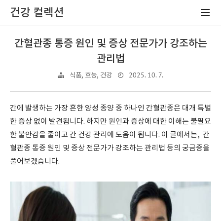
건강 컬렉션
간혈관종 통증 원인 및 증상 전문가가 강조하는
관리법
2025. 10. 7.
식품, 효능, 건강
간에 발생하는 가장 흔한 양성 종양 중 하나인 간혈관종은 대개 특별
한 증상 없이 발견됩니다. 하지만 원인과 증상에 대한 이해는 불필요
한 불안감을 줄이고 간 건강 관리에 도움이 됩니다. 이 글에서는, 간
혈관종 통증 원인 및 증상 전문가가 강조하는 관리법 등의 궁금증을
풀어보겠습니다.