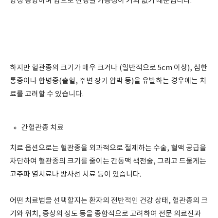
양성 종양이며 암으로 진행될 가능성이 거의 없기 때문입니다.
하지만 혈관종의 크기가 매우 크거나 (일반적으로 5cm 이상), 심한
통증이나 합병증(출혈, 주변 장기 압박 등)을 유발하는 경우에는 치
료를 고려할 수 있습니다.
간혈관종 치료
치료 옵션으로는 혈관종을 외과적으로 절제하는 수술, 혈액 공급을
차단하여 혈관종의 크기를 줄이는 간동맥 색전술, 그리고 드물게는
고주파 열치료나 방사선 치료 등이 있습니다.
어떤 치료법을 선택할지는 환자의 전반적인 건강 상태, 혈관종의 크
기와 위치, 증상의 정도 등을 종합적으로 고려하여 전문 의료진과