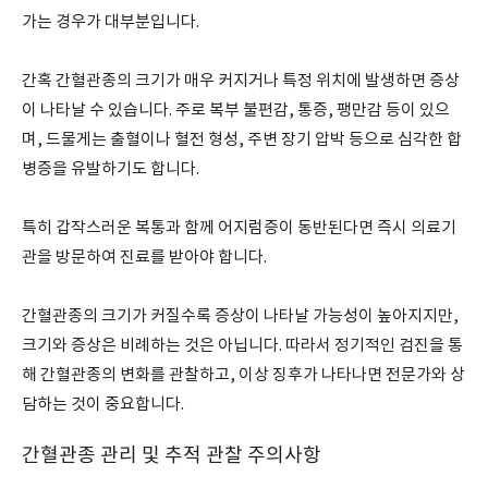
가는 경우가 대부분입니다.
간혹 간혈관종의 크기가 매우 커지거나 특정 위치에 발생하면 증상
이 나타날 수 있습니다. 주로 복부 불편감, 통증, 팽만감 등이 있으
며, 드물게는 출혈이나 혈전 형성, 주변 장기 압박 등으로 심각한 합
병증을 유발하기도 합니다.
특히 갑작스러운 복통과 함께 어지럼증이 동반된다면 즉시 의료기
관을 방문하여 진료를 받아야 합니다.
간혈관종의 크기가 커질수록 증상이 나타날 가능성이 높아지지만,
크기와 증상은 비례하는 것은 아닙니다. 따라서 정기적인 검진을 통
해 간혈관종의 변화를 관찰하고, 이상 징후가 나타나면 전문가와 상
담하는 것이 중요합니다.
간혈관종 관리 및 추적 관찰 주의사항