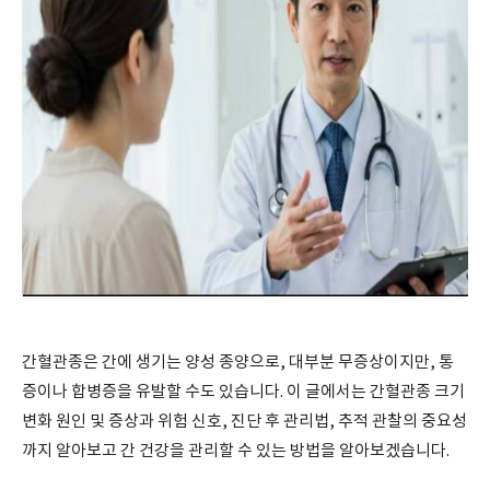
간혈관종은 간에 생기는 양성 종양으로, 대부분 무증상이지만, 통
증이나 합병증을 유발할 수도 있습니다. 이 글에서는 간혈관종 크기
변화 원인 및 증상과 위험 신호, 진단 후 관리법, 추적 관찰의 중요성
까지 알아보고 간 건강을 관리할 수 있는 방법을 알아보겠습니다.