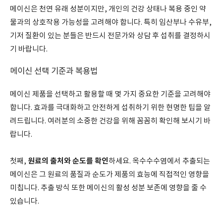
메이신은 천연 유래 성분이지만, 개인의 건강 상태나 복용 중인 약
물과의 상호작용 가능성을 고려해야 합니다. 특히 임산부나 수유부,
기저 질환이 있는 분들은 반드시 전문가와 상담 후 섭취를 결정하시
기 바랍니다.
메이신 선택 기준과 복용법
메이신 제품을 선택하고 활용할 때 몇 가지 중요한 기준을 고려해야
합니다. 효과를 극대화하고 안전하게 섭취하기 위한 현명한 팁을 알
려드립니다. 여러분의 소중한 건강을 위해 꼼꼼히 확인해 보시기 바
랍니다.
원료의 출처와 순도를 확인
첫째,
하세요. 옥수수수염에서 추출되는
메이신은 그 원료의 품질과 순도가 제품의 효능에 직접적인 영향을
미칩니다. 추출 방식 또한 메이신의 활성 성분 보존에 영향을 줄 수
있습니다.