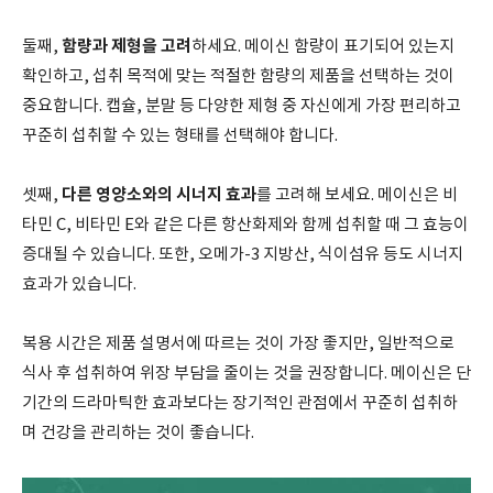
함량과 제형을 고려
둘째,
하세요. 메이신 함량이 표기되어 있는지
확인하고, 섭취 목적에 맞는 적절한 함량의 제품을 선택하는 것이
중요합니다. 캡슐, 분말 등 다양한 제형 중 자신에게 가장 편리하고
꾸준히 섭취할 수 있는 형태를 선택해야 합니다.
다른 영양소와의 시너지 효과
셋째,
를 고려해 보세요. 메이신은 비
타민 C, 비타민 E와 같은 다른 항산화제와 함께 섭취할 때 그 효능이
증대될 수 있습니다. 또한, 오메가-3 지방산, 식이섬유 등도 시너지
효과가 있습니다.
복용 시간은 제품 설명서에 따르는 것이 가장 좋지만, 일반적으로
식사 후 섭취하여 위장 부담을 줄이는 것을 권장합니다. 메이신은 단
기간의 드라마틱한 효과보다는 장기적인 관점에서 꾸준히 섭취하
며 건강을 관리하는 것이 좋습니다.