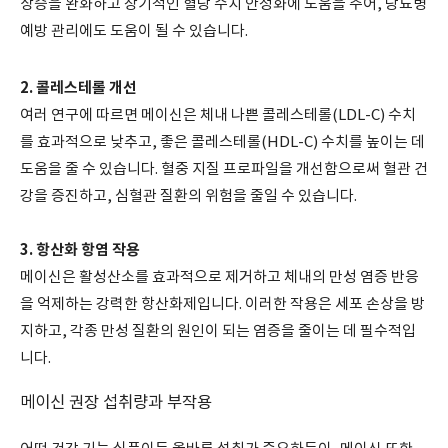
상승을 완화하고 장기적인 혈당 수치 안정화에 도움을 주어, 당뇨병
예방 관리에도 도움이 될 수 있습니다.
2. 콜레스테롤 개선
여러 연구에 따르면 메이신은 체내 나쁜 콜레스테롤(LDL-C) 수치
를 효과적으로 낮추고, 좋은 콜레스테롤(HDL-C) 수치를 높이는 데
도움을 줄 수 있습니다. 혈중 지질 프로파일을 개선함으로써 혈관 건
강을 증진하고, 심혈관 질환의 위험을 줄일 수 있습니다.
3. 항산화 항염 작용
메이신은 활성산소를 효과적으로 제거하고 체내의 만성 염증 반응
을 억제하는 강력한 항산화제입니다. 이러한 작용은 세포 손상을 방
지하고, 각종 만성 질환의 원인이 되는 염증을 줄이는 데 필수적입
니다.
메이신 권장 섭취량과 부작용