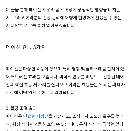
이 글을 통해 메이신이 우리 몸에 어떻게 긍정적인 영향을 미치는
지, 그리고 여러분의 건강 관리에 어떻게 현명하게 활용될 수 있는
지 다양한 경로를 통해 알아보겠습니다.
메이신 효능 3가지
메이신은 다양한 효능이 있으며 특히 혈당 및 콜레스테롤 관리에 있
어 두드러진 효과를 보입니다. 과학적 연구를 바탕으로 검증된 메이
신의 핵심 효능 세 가지를 살펴보고 이러한 효능들은 우리 몸의 대사
건강에 어떤 역할을 하는지 알아봅니다.
1. 혈당 조절 효과
메이신은
인슐린 저항성
을 개선하고, 소장에서 포도당 흡수를 늦추
며, 췌장 베타세포를 보호할 수 있습니다. 특히 식사 후 급격한 혈당