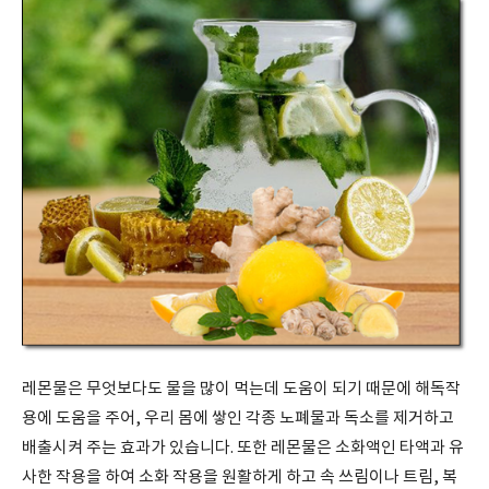
레몬물은 무엇보다도 물을 많이 먹는데 도움이 되기 때문에 해독작
용에 도움을 주어
,
우리 몸에 쌓인 각종 노폐물과 독소를 제거하고
배출시켜 주는 효과가 있습니다
.
또한 레몬물은 소화액인 타액과 유
사한 작용을 하여 소화 작용을 원활하게 하고 속 쓰림이나 트림
,
복