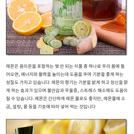
레몬은 음이온을 포함하는 몇 안 되는 식품 중 하나로 우리 몸에 들
어오면
,
에너지와 활력을 높이는데 도움을 주며 기분을 좋게 하는
성질도 가지고 있습니다
.
레몬의 향기는 기분을 밝게 하고 정신을 맑
게 하는 효과가 있으며 불안감과 우울증
,
스트레스 해소에도 도움이
될 수 있습니다
.
레몬은 간단하게 레몬 물로도 좋지만
,
레몬물에 소
금
,
설탕
,
꿀 등을 기호에 따라 넣어 먹는 것입니다