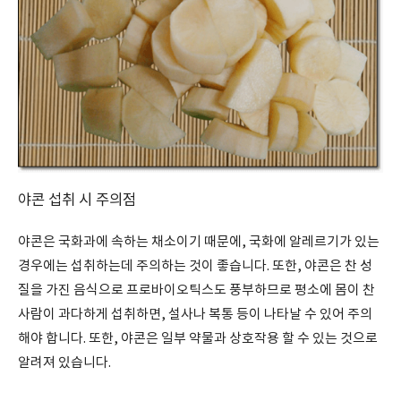
야콘 섭취 시 주의점
야콘은 국화과에 속하는 채소이기 때문에, 국화에 알레르기가 있는
경우에는 섭취하는데 주의하는 것이 좋습니다. 또한, 야콘은 찬 성
질을 가진 음식으로 프로바이오틱스도 풍부하므로 평소에 몸이 찬
사람이 과다하게 섭취하면, 설사나 복통 등이 나타날 수 있어 주의
해야 합니다. 또한, 야콘은 일부 약물과 상호작용 할 수 있는 것으로
알려져 있습니다.