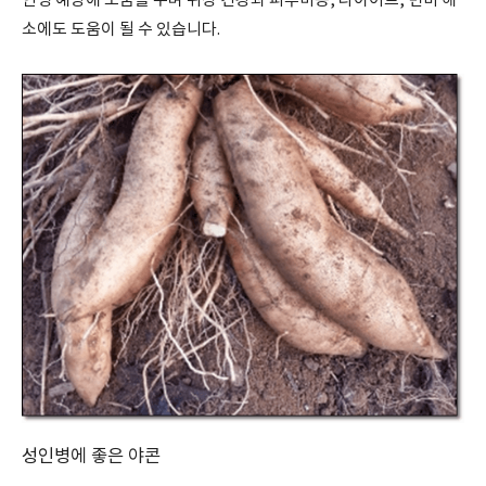
인병 예방에 도움을 주며 위장 건강과 피부미용, 다이어트, 변비 해
소에도 도움이 될 수 있습니다.
성인병에 좋은 야콘