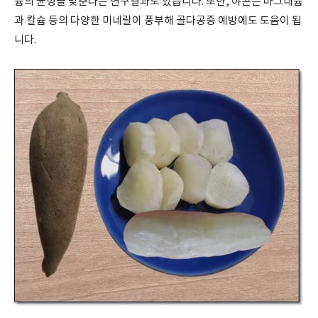
륨의 균형을 맞춘다는 연구결과도 있습니다. 또한, 야콘은 마그네슘
과 칼슘 등의 다양한 미네랄이 풍부해 골다공증 예방에도 도움이 됩
니다.