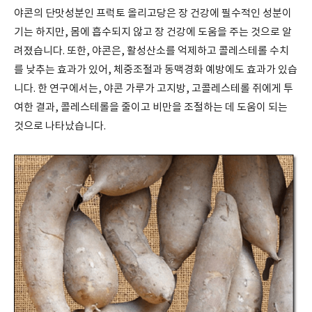
야콘의 단맛성분인 프럭토 올리고당은 장 건강에 필수적인 성분이
기는 하지만, 몸에 흡수되지 않고 장 건강에 도움을 주는 것으로 알
려졌습니다. 또한, 야콘은, 활성산소를 억제하고 콜레스테롤 수치
를 낮추는 효과가 있어, 체중조절과 동맥경화 예방에도 효과가 있습
니다. 한 연구에서는, 야콘 가루가 고지방, 고콜레스테롤 쥐에게 투
여한 결과, 콜레스테롤을 줄이고 비만을 조절하는 데 도움이 되는
것으로 나타났습니다.