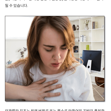
될 수 있습니다.