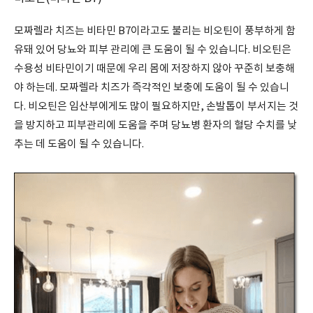
모짜렐라 치즈는 비타민 B7이라고도 불리는 비오틴이 풍부하게 함
유돼 있어 당뇨와 피부 관리에 큰 도움이 될 수 있습니다. 비오틴은
수용성 비타민이기 때문에 우리 몸에 저장하지 않아 꾸준히 보충해
야 하는데. 모짜렐라 치즈가 즉각적인 보충에 도움이 될 수 있습니
다. 비오틴은 임산부에게도 많이 필요하지만, 손발톱이 부서지는 것
을 방지하고 피부관리에 도움을 주며 당뇨병 환자의 혈당 수치를 낮
추는 데 도움이 될 수 있습니다.