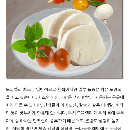
모짜렐라 치즈는 일반적으로 흰색이지만 일부 품종은 밝은 노란색
을 띠고 있습니다. 치즈의 영양과 맛은 생산 방법과 사용되는 우유에
따라 다를 수 있지만, 단백질과
아미노산
, 칼슘과 같은 미네랄, 비타
민 등이 풍부하게 함유돼 있습니다. 특히 모짜렐라가 우리 몸에 좋은
이유 중 하나는 단백질이 풍부하기 때문으로, 열량도 상당히 높지
만, 적당히 먹으면 체중 감량과 심장병, 골다공증 예방에도 도움이