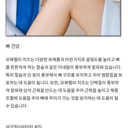
뼈 건강
모짜렐라 치즈는 다양한 유제품과 마찬가지로 골밀도를 높이고 뼈
를 튼튼하게 하는 칼슘과 같은 미네랄이 풍부하게 함유돼 있습니다.
특히 칼슘과 인 등이 풍부해서 뼈 구조를 유지하고 치아 법랑질을 보
호하는 데 도움이 됩니다. 또한, 모짜렐라 치즈는 단백질이 풍부하
게 함유돼 있어 근육을 만드는 데 도움을 주어 근력을 높이고 체중
조절에 도움을 주어 뼈에 무리가 가는 것을 방지하는 데 도움이 될
수 있습니다.
비오틴(비타민 B7)