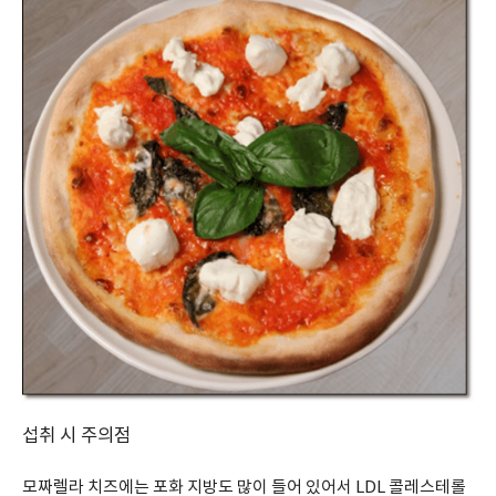
섭취 시 주의점
모짜렐라 치즈에는 포화 지방도 많이 들어 있어서 LDL 콜레스테롤