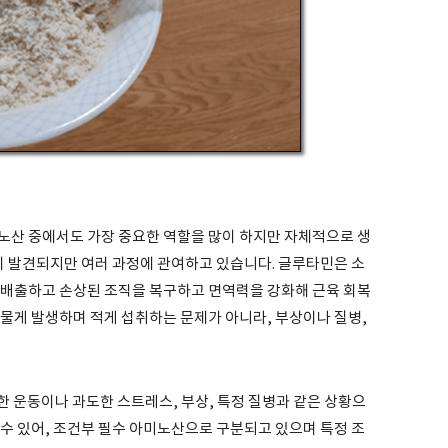
노산 중에서도 가장 중요한 역할을 많이 하지만 자체적으로 생
이 발견되지만 여러 과정에 관여하고 있습니다. 글루타민은 소
 배출하고 손상된 조직을 복구하고 면역력을 강화해 근육 회복
물게 발생하며 적게 섭취하는 문제가 아니라, 부상이나 질병,
 운동이나 과도한 스트레스, 부상, 특정 질병과 같은 상황으
수 있어, 조건부 필수 아미노산으로 구분되고 있으며 특정 조