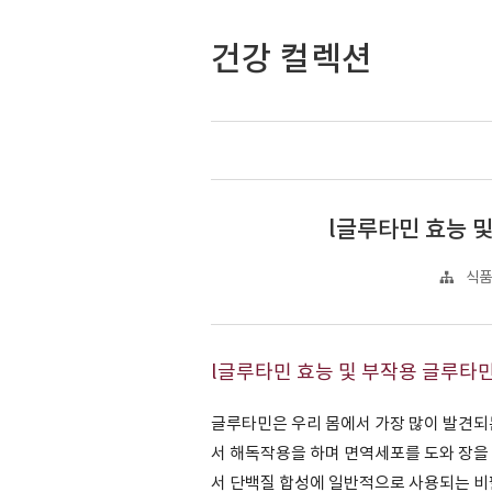
건강 컬렉션
l글루타민 효능 
식품
l글루타민 효능 및 부작용 글루타
글루타민은 우리 몸에서 가장 많이 발견
서 해독작용을 하며 면역세포를 도와 장을
서 단백질 합성에 일반적으로 사용되는 비