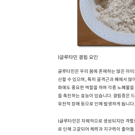
l글루타민 결핍 요인
글루타민은 우리 몸에 존재하는 많은 아미
산할 수 있으며, 특히 골격근과 폐에서 많
화에도 중요한 역할을 하며 각종 노폐물을
을 촉진하는 효능이 있습니다. 결핍증은 드
유전적 장애 등으로 인해 발생하게 됩니다.
l글루타민은 자체적으로 생성되지만 격렬한
로 인해 고갈되어 체력과 지구력이 줄어들 