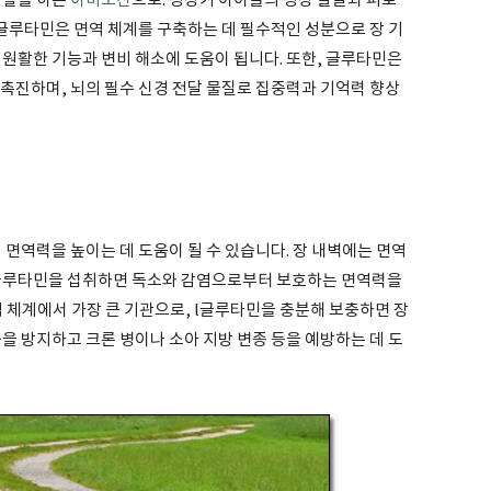
역할을 하는
아미노산
으로. 성장기 아이들의 성장 발달과 피로
 글루타민은 면역 체계를 구축하는 데 필수적인 성분으로 장 기
원활한 기능과 변비 해소에 도움이 됩니다. 또한, 글루타민은
촉진하며, 뇌의 필수 신경 전달 물질로 집중력과 기억력 향상
 면역력을 높이는 데 도움이 될 수 있습니다. 장 내벽에는 면역
l글루타민을 섭취하면 독소와 감염으로부터 보호하는 면역력을
역 체계에서 가장 큰 기관으로, l글루타민을 충분해 보충하면 장
을 방지하고 크론 병이나 소아 지방 변종 등을 예방하는 데 도