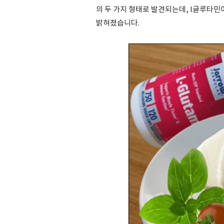
의 두 가지 형태로 발견되는데, l글루타민
밝혀졌습니다.