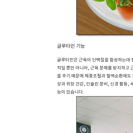
글루타민 기능
글루타민은 근육이 단백질을 합성하는데 필
적일 뿐만 아니라, 근육 분해를 방지하고 
을 주기 때문에 체중조절과 혈액순환에도 도
상과 위장 건강, 인슐린 분비, 신경 활동,
능이 있습니다.