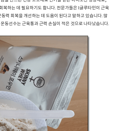
 몸을 만드는 건강 보조제로 인기를 얻은 아미노산 영양제로,
회복하는 데 필요하기도 합니다. 전문가들은 l글루타민이 근육
운동력 회복을 개선하는 데 도움이 된다고 말하고 있습니다. 많
 운동선수는 근육통과 근력 손실이 적은 것으로 나타났습니다.