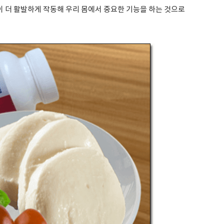
이 더 활발하게 작동해 우리 몸에서 중요한 기능을 하는 것으로