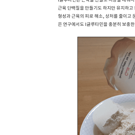
l글루타민은 근육을 만들고 지방을 태워서
근육 단백질을 만들기도 하지만 유지하고 
형성과 근육의 피로 해소, 상처를 줄이고 
은 연구에서도 l글루타민을 충분히 보충한