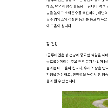
l글루타민은 성장 호르몬 생산에 중요한 
해소, 면역력 향상에 도움이 됩니다. 특히
능을 높이고 소화흡수를 촉진하며, 배변의 
필수 영양소의 적절한 동화를 돕고 해독을 
에 도움이 됩니다.
장 건강
l글루타민은 장 건강에 중요한 역할을 하며
글로불린이라는 주요 면역 분자가 있어 
높이는 데 도움이 됩니다. 우리의 장은 면
환영을 개선하고, 면역력을 높여서 장 염증
움이 될 수 있습니다.