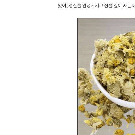
있어, 정신을 안정시키고 잠을 깊이 자는 