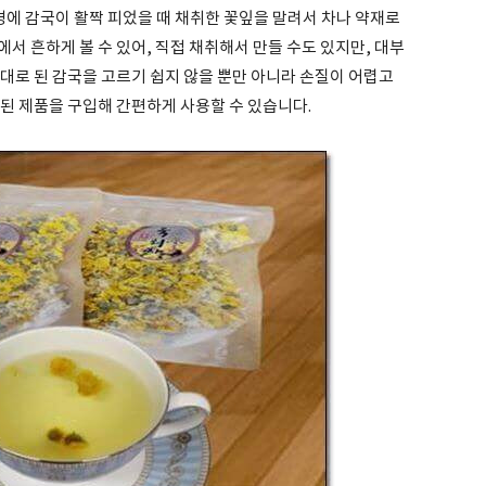
월경에 감국이 활짝 피었을 때 채취한 꽃잎을 말려서 차나 약재로
서 흔하게 볼 수 있어, 직접 채취해서 만들 수도 있지만, 대부
대로 된 감국을 고르기 쉽지 않을 뿐만 아니라 손질이 어렵고
된 제품을 구입해 간편하게 사용할 수 있습니다.