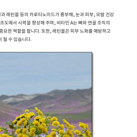
과 레틴올 등의 카로티노이드가 풍부해, 눈과 피부, 모발 건강
조도에서 시력을 향상해 주며, 비타민 A는 뼈와 연골 조직의
중요한 역할을 합니다. 또한, 레틴올은 피부 노화를 예방하고
 될 수 있습니다.