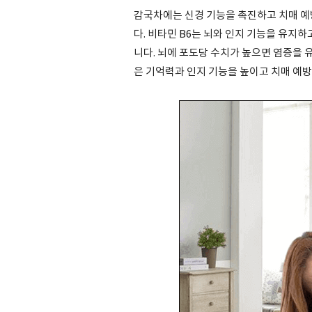
감국차에는 신경 기능을 촉진하고 치매 예방
다. 비타민 B6는 뇌와 인지 기능을 유지
니다. 뇌에 포도당 수치가 높으면 염증을 
은 기억력과 인지 기능을 높이고 치매 예방