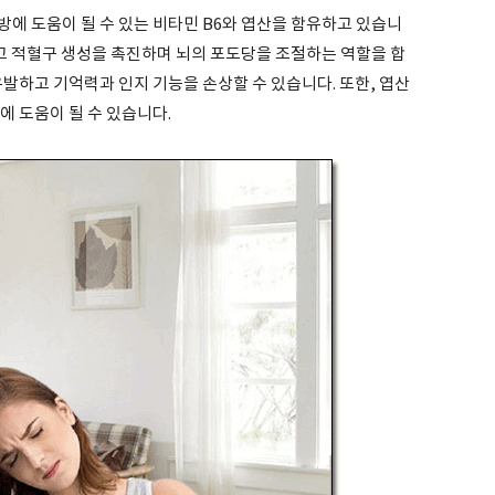
에 도움이 될 수 있는 비타민 B6와 엽산을 함유하고 있습니
하고 적혈구 생성을 촉진하며 뇌의 포도당을 조절하는 역할을 합
유발하고 기억력과 인지 기능을 손상할 수 있습니다. 또한, 엽산
에 도움이 될 수 있습니다.