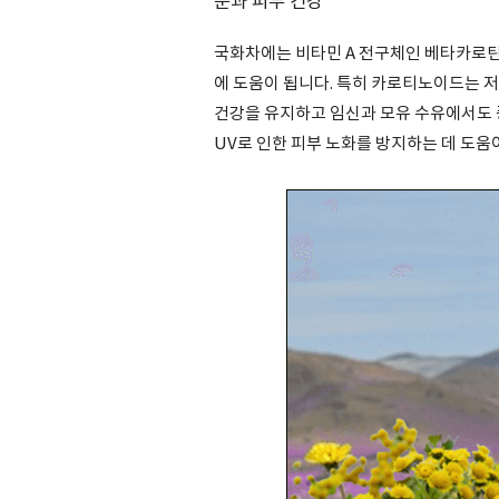
눈과 피부 건강
국화차에는 비타민 A 전구체인 베타카로틴
에 도움이 됩니다. 특히 카로티노이드는 저
건강을 유지하고 임신과 모유 수유에서도 
UV로 인한 피부 노화를 방지하는 데 도움이