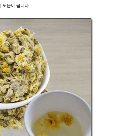
데 도움이 됩니다.