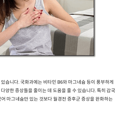
 있습니다. 국화과에는 비타민 B6와 마그네슘 등이 풍부하게
 다양한 증상들을 줄이는 데 도움을 줄 수 있습니다. 특히 감국
 있어 마그네슘만 있는 것보다 월경전 증후군 증상을 완화하는