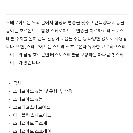
스테로이드는 우리 몸에서 합성돼 염증을 낮추고 근육량과 기능을
높이는 호르몬으로 합성 스테로이드도 염증을 치료하고 테스토스
테론 수치를 높여 근육 건강에 도움을 주는 등 다양한 용도로 사용됩
니다. 또한, 스테로이드는 스트레스 호르몬과 유사한 코르티코스테
로이드와 남성 호르몬인 테스토스테론을 모방하는 아나볼릭 스테
로이드가 있습니다.
목차
스테로이드 효능 및 유형, 부작용
스테로이드 효능
코르티코스테로이드
아나볼릭 스테로이드
스테로이드 국소제
스테로이드 스프레이