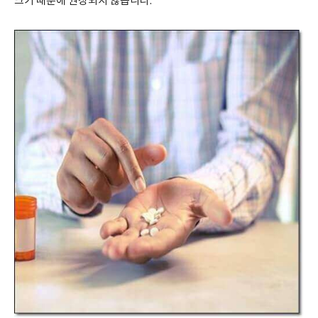
크기 때문에 권장되지 않습니다.