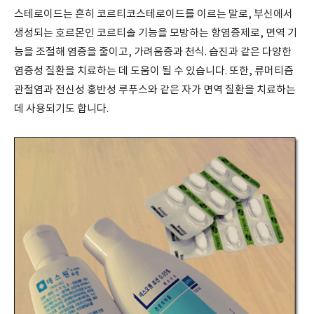
스테로이드는 흔히 코르티코스테로이드를 이르는 말로, 부신에서
생성되는 호르몬인 코르티솔 기능을 모방하는 항염증제로, 면역 기
능을 조절해 염증을 줄이고, 가려움증과 천식. 습진과 같은 다양한
염증성 질환을 치료하는 데 도움이 될 수 있습니다. 또한, 류머티즘
관절염과 전신성 홍반성 루푸스와 같은 자가 면역 질환을 치료하는
데 사용되기도 합니다.