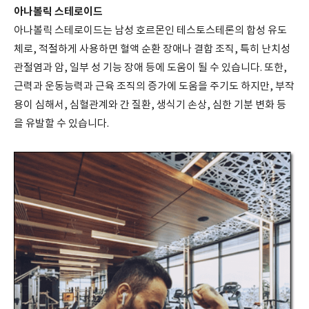
아나볼릭 스테로이드
아나볼릭 스테로이드는 남성 호르몬인 테스토스테론의 합성 유도
체로, 적절하게 사용하면 혈액 순환 장애나 결합 조직, 특히 난치성
관절염과 암, 일부 성 기능 장애 등에 도움이 될 수 있습니다. 또한,
근력과 운동능력과 근육 조직의 증가에 도움을 주기도 하지만, 부작
용이 심해서, 심혈관계와 간 질환, 생식기 손상, 심한 기분 변화 등
을 유발할 수 있습니다.