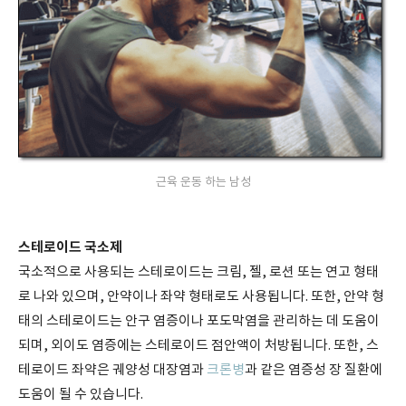
근육 운동 하는 남성
스테로이드 국소제
국소적으로 사용되는 스테로이드는 크림, 젤, 로션 또는 연고 형태
로 나와 있으며, 안약이나 좌약 형태로도 사용됩니다. 또한, 안약 형
태의 스테로이드는 안구 염증이나 포도막염을 관리하는 데 도움이
되며, 외이도 염증에는 스테로이드 점안액이 처방됩니다. 또한, 스
테로이드 좌약은 궤양성 대장염과
크론병
과 같은 염증성 장 질환에
도움이 될 수 있습니다.