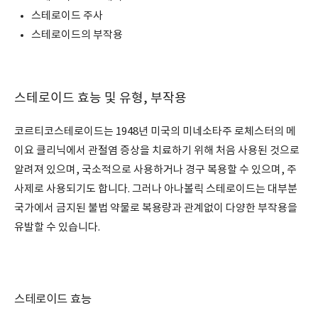
스테로이드 주사
스테로이드의 부작용
스테로이드 효능 및 유형, 부작용
코르티코스테로이드는 1948년 미국의 미네소타주 로체스터의 메
이요 클리닉에서 관절염 증상을 치료하기 위해 처음 사용된 것으로
알려져 있으며, 국소적으로 사용하거나 경구 복용할 수 있으며, 주
사제로 사용되기도 합니다. 그러나 아나볼릭 스테로이드는 대부분
국가에서 금지된 불법 약물로 복용량과 관계없이 다양한 부작용을
유발할 수 있습니다.
스테로이드 효능