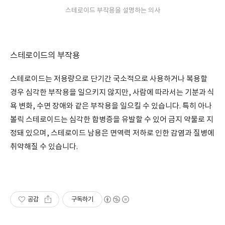
스테로이드 부작용을 설명하는 의사
스테로이드의 부작용
스테로이드는 저용량으로 단기간 국소적으로 사용하거나 복용할
경우 심각한 부작용을 일으키지 않지만, 사람에 따라서는 기분과 식
욕 변화, 수면 장애와 같은 부작용을 일으킬 수 있습니다. 특히 아나
볼릭 스테로이드는 심각한 합병증을 유발할 수 있어 금지 약물로 지
정돼 있으며, 스테로이드 남용은 면역력 저하로 인한 감염과 질병에
취약해질 수 있습니다.
공감
구독하기