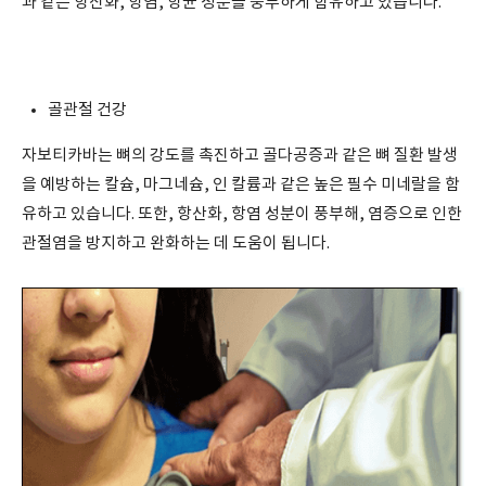
과 같은 항산화, 항염, 항균 성분을 풍부하게 함유하고 있습니다.
골관절 건강
자보티카바는 뼈의 강도를 촉진하고 골다공증과 같은 뼈 질환 발생
을 예방하는 칼슘, 마그네슘, 인 칼륨과 같은 높은 필수 미네랄을 함
유하고 있습니다. 또한, 항산화, 항염 성분이 풍부해, 염증으로 인한
관절염을 방지하고 완화하는 데 도움이 됩니다.