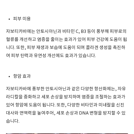
피부 미용
자보티카바에는 안토시아닌과 비타민 C, B3 등이 풍부해 피부로의
혈류를 개선하고 염증을 줄이는 효과가 있어 피부 건강에 도움이 됩
니다. 또한, 피부 재생과 보습에 도움이 되며 콜라겐 생성을 촉진하
여 피부 탄력과 유연성 개선에도 효과가 있습니다.
항암 효과
자보티카바에 풍부한 안토시아닌과 같은 다양한 항산화제는, 자유
라디칼을 중화하고 세포 손상을 방지하며 염증을 조절하는 효과가
있어 항암에 도움이 됩니다. 또한, 다양한 비타민과 미네랄을 신진
대사와 면역력을 높여주어, 세포 손상과 DNA 변형을 방지할 수 있
습니다.