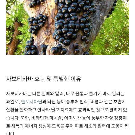
자보티카바 효능 및 특별한 이유
자보티카바는 다른 열매와 달리, 나무 몸통과 줄기에 바로 열리는
과일로,
안토시아닌
과 타닌 등이 풍부해 천식, 비염과 같은 호흡기
질환을 완화하고 설사와 탈모 치료에도 효과적인 것으로 알려져 있
습니다. 또한, 비타민과 미네랄, 아미노산 등이 풍부한 자양 강장제
로 해독과 에너지 생성에 도움을 주어 피로 해소와 활력에 도움이 됩
니다.