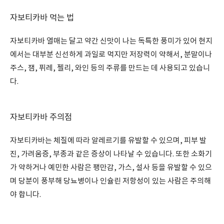
자보티카바 먹는 법
자보티카바 열매는 달고 약간 신맛이 나는 독특한 풍미가 있어 현지
에서는 대부분 신선하게 과일로 먹지만 저장력이 약해서, 분말이나
주스, 잼, 퓌레, 젤리, 와인 등의 주류를 만드는 데 사용되고 있습니
다.
자보티카바 주의점
자보티카바는 체질에 따라 알레르기를 유발할 수 있으며, 피부 발
진, 가려움증, 부종과 같은 증상이 나타날 수 있습니다. 또한 소화기
가 약하거나 예민한 사람은 팽만감, 가스, 설사 등을 유발할 수 있으
며 당분이 풍부해 당뇨병이나 인슐린 저항성이 있는 사람은 주의해
야 합니다.