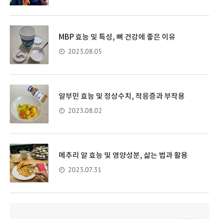
MBP 효능 및 특성, 뼈 건강에 좋은 이유
2023.08.05
알부민 효능 및 정상수치, 적응증과 부작용
2023.08.02
메추리 알 효능 및 영양성분, 삶는 법과 활용
2023.07.31