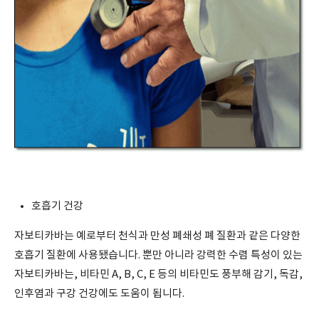
호흡기 건강
자보티카바는 예로부터 천식과 만성 폐쇄성 폐 질환과 같은 다양한
호흡기 질환에 사용됐습니다. 뿐만 아니라 강력한 수렴 특성이 있는
자보티카바는, 비타민 A, B, C, E 등의 비타민도 풍부해 감기, 독감,
인후염과 구강 건강에도 도움이 됩니다.