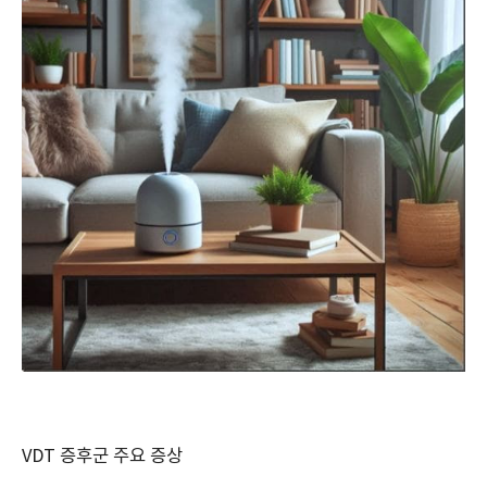
VDT 증후군 주요 증상