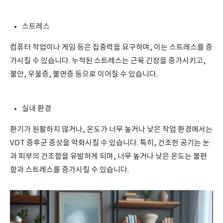
스트레스
컴퓨터 작업이나 게임 등은 집중력을 요구하며, 이는 스트레스를 증
가시킬 수 있습니다. 누적된 스트레스는 근육 긴장을 증가시키고,
불안, 우울증, 불면증 등으로 이어질 수 있습니다.
실내 환경
환기가 원활하지 않거나, 온도가 너무 높거나 낮은 작업 환경에서는
VDT 증후군 증상을 악화시킬 수 있습니다. 특히, 건조한 공기는 눈
과 피부의 건조함을 유발하게 되며, 너무 높거나 낮은 온도는 불편
함과 스트레스를 증가시킬 수 있습니다.