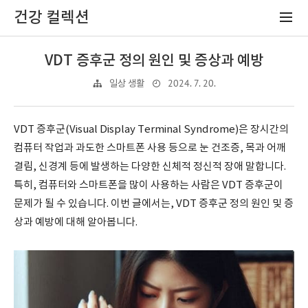
건강 컬렉션
VDT 증후군 정의 원인 및 증상과 예방
2024. 7. 20.
일상 생활
VDT 증후군(Visual Display Terminal Syndrome)은 장시간의
컴퓨터 작업과 과도한 스마트폰 사용 등으로 눈 건조증, 목과 어깨
결림, 신경계 등에 발생하는 다양한 신체적 정신적 장애 말합니다.
특히, 컴퓨터와 스마트폰을 많이 사용하는 사람은 VDT 증후군이
문제가 될 수 있습니다. 이번 글에서는, VDT 증후군 정의 원인 및 증
상과 예방에 대해 알아봅니다.