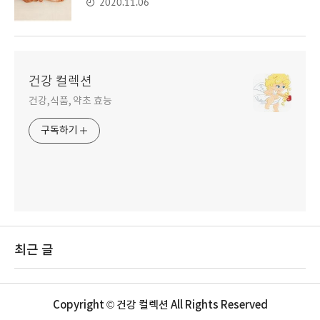
2020.11.06
건강 컬렉션
건강,식품, 약초 효능
구독하기
최근 글
Copyright © 건강 컬렉션 All Rights Reserved