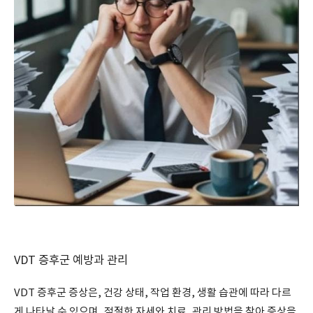
VDT 증후군 예방과 관리
VDT 증후군 증상은, 건강 상태, 작업 환경, 생활 습관에 따라 다르
게 나타날 수 있으며, 적절한 자세와 치료, 관리 방법을 찾아 증상을