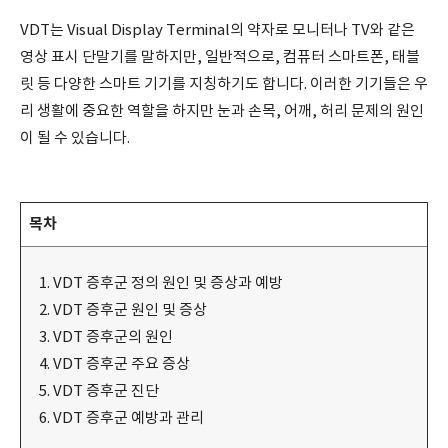
VDT는 Visual Display Terminal의 약자로 모니터나 TV와 같은
영상 표시 단말기를 말하지만, 일반적으로, 컴퓨터 스마트폰, 태블
릿 등 다양한 스마트 기기를 지칭하기도 합니다. 이러한 기기들은 우
리 생활에 중요한 역할을 하지만 눈과 손목, 어깨, 허리 문제의 원인
이 될 수 있습니다.
목차
VDT 증후군 정의 원인 및 증상과 예방
VDT 증후군 원인 및 증상
VDT 증후군의 원인
VDT 증후군 주요 증상
VDT 증후군 진단
VDT 증후군 예방과 관리