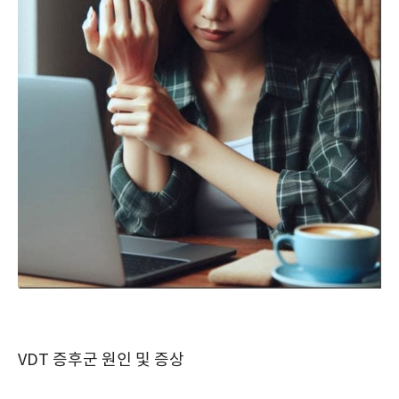
VDT 증후군 원인 및 증상