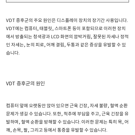
VDT 증후군의 주요 원인은 디스플레이 장치의 장기간 사용입니다.
VDT에는 컴퓨터, 태블릿, 스마트폰 등이 포함되므로 이러한 장치
에서 방출되는 청색광과 LCD 화면의 깜박거림, 잘못된 자세나 정적
인 자세는, 눈의 피로, 어깨 결림, 두통과 같은 증상을 유발할 수 있
습니다.
VDT 증후군의 원인
컴퓨터 앞에 오랫동안 앉아 있으면 근육 긴장, 자세 불량, 혈액 순환
문제가 생길 수 있습니다. 또한, 척추에 부담을 주고, 근육 긴장을 유
발하며, 혈액 순환을 방해할 수 있습니다. 이러한 문제는 특히 목, 어
깨, 손목, 팔, 그리고 등에서 통증을 유발할 수 있습니다.