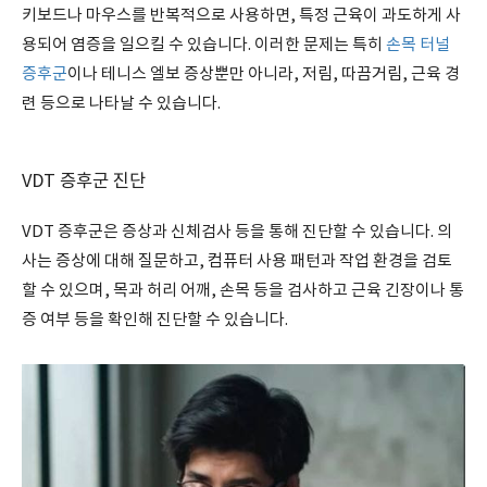
키보드나 마우스를 반복적으로 사용하면, 특정 근육이 과도하게 사
용되어 염증을 일으킬 수 있습니다. 이러한 문제는 특히
손목 터널
증후군
이나 테니스 엘보 증상뿐만 아니라, 저림, 따끔거림, 근육 경
련 등으로 나타날 수 있습니다.
VDT 증후군 진단
VDT 증후군은 증상과 신체검사 등을 통해 진단할 수 있습니다. 의
사는 증상에 대해 질문하고, 컴퓨터 사용 패턴과 작업 환경을 검토
할 수 있으며, 목과 허리 어깨, 손목 등을 검사하고 근육 긴장이나 통
증 여부 등을 확인해 진단할 수 있습니다.