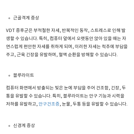
근골격계 증상
VDT 증후군은 부적절한 자세, 반복적인 동작, 스트레스로 인해 발
생할 수 있습니다. 특히, 컴퓨터 앞에서 오랫동안 앉아 있을 때는 자
연스럽게 편안한 자세를 취하게 되며, 이러한 자세는 척추에 부담을
주고, 근육 긴장을 유발하며, 혈액 순환을 방해할 수 있습니다.
블루라이트
컴퓨터 화면에서 방출되는 빛은 눈에 부담을 주어 건조함, 긴장, 두
통을 유발할 수 있습니다. 특히, 블루라이트는 안구 기능과 시력을
저하를 유발하고,
안구건조증
, 눈물, 두통 등을 유발할 수 있습니다.
신경계 증상