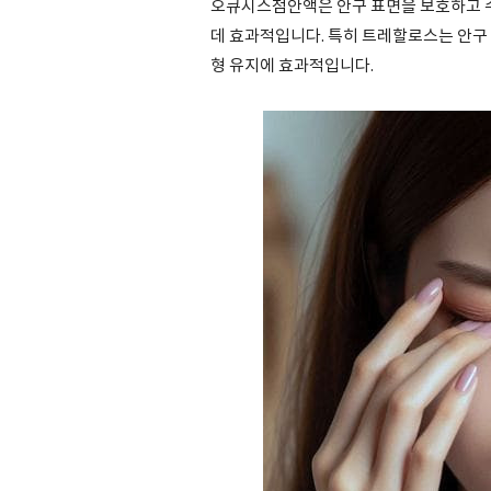
오큐시스점안액은 안구 표면을 보호하고 수
데 효과적입니다. 특히 트레할로스는 안구 
형 유지에 효과적입니다.