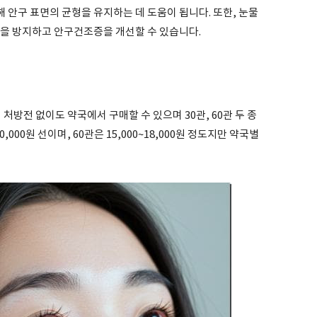
안구 표면의 균형을 유지하는 데 도움이 됩니다. 또한, 눈물
발을 방지하고 안구건조증을 개선할 수 있습니다.
전 없이도 약국에서 구매할 수 있으며 30관, 60관 두 종
0,000원 선이며, 60관은 15,000~18,000원 정도지만 약국별