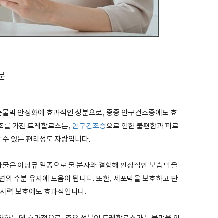
분
물막 안정화에 효과적인 성분으로, 중증 안구건조증에도 효
조를 가진 트레할로스는,
안구건조증
으로 인한 불편함과 피로
 수 있는 편리성도 자랑입니다.
물은 이당류 일종으로 물 분자와 결합해 안정적인 보습 막을
의 수분 유지에 도움이 됩니다. 또한, 세포막을 보호하고 단
 시력 보호에도 효과적입니다.