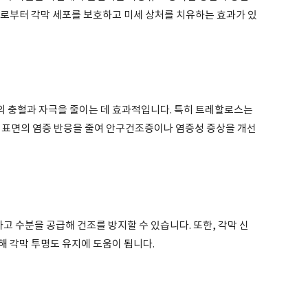
으로부터 각막 세포를 보호하고 미세 상처를 치유하는 효과가 있
 충혈과 자극을 줄이는 데 효과적입니다. 특히 트레할로스는
 표면의 염증 반응을 줄여 안구건조증이나 염증성 증상을 개선
 수분을 공급해 건조를 방지할 수 있습니다. 또한, 각막 신
해 각막 투명도 유지에 도움이 됩니다.