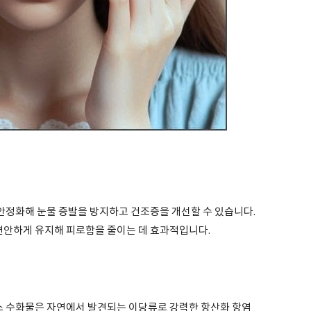
정화해 눈물 증발을 방지하고 건조증을 개선할 수 있습니다.
 편안하게 유지해 피로함을 줄이는 데 효과적입니다.
 수화물은 자연에서 발견되는 이당류로 강력한 항산화 항염