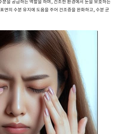
분을 공급하는 역할을 하며, 건조한 환경에서 눈을 보호하는
표면의 수분 유지에 도움을 주어 건조증을 완화하고, 수분 균