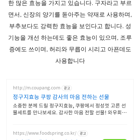
한 많은 효능을 가지고 있습니다. 구자라고 부르
면서, 신장의 양기를 돋아주는 약재로 사용하며,
부추보다도 강력한 효능을 보인다고 합니다. 성
기능을 개선 하는데도 좋은 효능이 있으며, 조루
증에도 쓰이며, 허리와 무릅이 시리고 아픈데도
사용합니다
http://m.coupang.com
광고
정구지효능 쿠팡 감사의 마음 전하는 선물
소중한 분께 드릴 정구지효능, 쿠팡에서 정성껏 고른 선
물세트를 만나보세요. 감사한 마음 전할 선물! 와우회원
은 오늘주문 내일도착 로켓배송으로 받으세요.
https://www.foodspring.co.kr/
광고