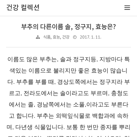
건강 컬렉션
부추의 다른이름 솔, 정구지, 효능은?
2017. 1. 11.
식품, 효능, 건강
이름도 많은 부추는, 솔과 정구지등, 지방마다 특
색있는 이름으로 불리지만 좋은 효능이 많습니
다. 부추를 부를 때, 경상도쪽에서는 정구지라 부
르고, 전라도에서는 솔이라고도 부르며, 충청도
에서는 졸, 경남쪽에서는 소풀,이라고도 부른다
고 합니다. 부추는 외떡잎식물로 백합과에 속하
며, 다년생 식물입니다. 보통 한 번만 종자를 뿌리