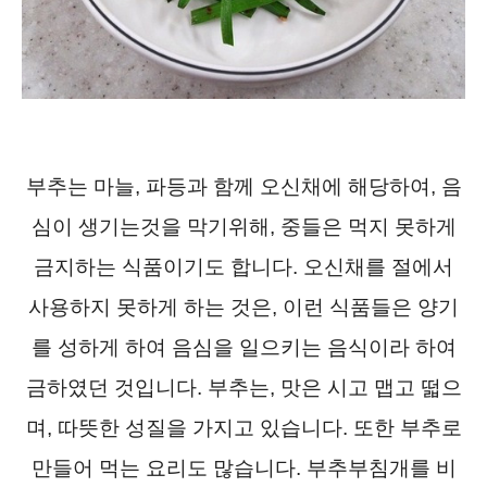
부추는 마늘, 파등과 함께 오신채에 해당하여, 음
심이 생기는것을 막기위해, 중들은 먹지 못하게
금지하는 식품이기도 합니다. 오신채를 절에서
사용하지 못하게 하는 것은, 이런 식품들은 양기
를 성하게 하여 음심을 일으키는 음식이라 하여
금하였던 것입니다. 부추는, 맛은 시고 맵고 떫으
며, 따뜻한 성질을 가지고 있습니다. 또한 부추로
만들어 먹는 요리도 많습니다. 부추부침개를 비