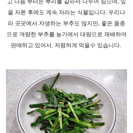
고 다음 부터는 뿌리를 갈라서 나누어 심으며, 잎
을 자른 후에도 계속 자라는 식물입니다. 우리나
라 곳곳에서 자생하는 부추도 많지만, 좋은 품종
으로 개량한 부추를 농가에서 대량으로 재배하여
판매하고 있어서, 저렴하게 먹을수 있습니다.