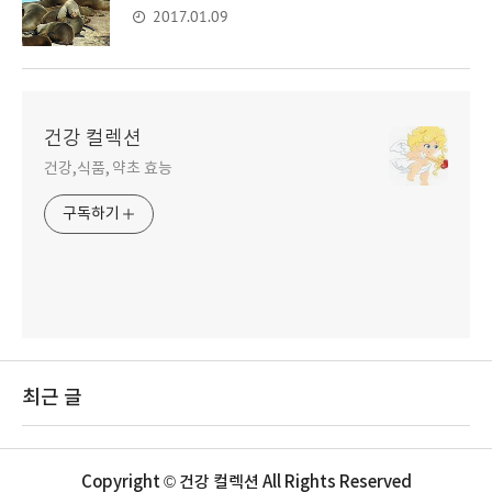
2017.01.09
건강 컬렉션
건강,식품, 약초 효능
구독하기
최근 글
Copyright © 건강 컬렉션 All Rights Reserved