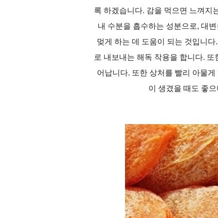
록 하겠습니다. 감을 먹으면 느껴지
내 수분을 흡수하는 성분으로, 대변
멎게 하는 데 도움이 되는 것입니다
로 내보내는 해독 작용을 합니다. 
어납니다. 또한 상처를 빨리 아물게
이 생겼을 때도 좋으