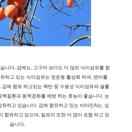
습니다. 감에는, 고구마 보다도 더 많은 식이섬유를 함
함유하고 있는 식이섬유는 장운동 활성화 하여, 변비를
 감에 함유 하고있는 펙틴 등 수용성 식이섬유와 셀룰
동맥질환과 동맥경화를 예방 하는 효능이 좋습니다. 눈
함유하고 있습니다. 감에 함유하고 있는 비타민A는, 싱
이 함유하고 있으며, 칼로리 또한 더 많이 포함 하고 있
습니다.