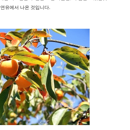
 연유에서 나온 것입니다.