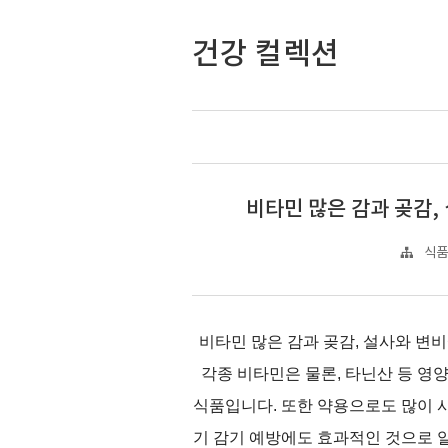
건강 컬렉션
비타민 많은 감과 곶감,
식품
비타민 많은 감과 곶감, 설사와 변
각종 비타민은 물론, 타닌산 등 영
식품입니다. 또한 약용으로도 많이 
기 감기 예방에도 효과적인 것으로 