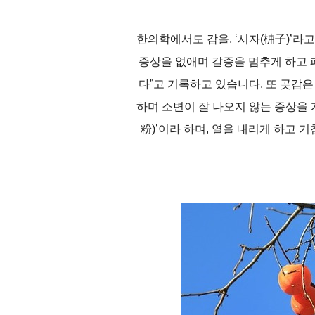
한의학에서도 감을, ‘시자(枾子)’라
증상을 없애며 갈증을 멈추게 하고 
다”고 기록하고 있습니다. 또 곶감은 
하며 소변이 잘 나오지 않는 증상을 
粉)’이라 하며, 열을 내리게 하고 