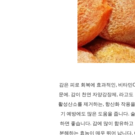
감은 피로 회복에 효과적인, 비타민C
문에. 감이 천연 자양강장제, 라고
활성산소를 제거하는, 항산화 작용을
기 예방에도 많은 도움을 줍니다. 
하면 좋습니다. 감에 많이 함유하
분해하는 효능이 매우 뛰어 납니다. 