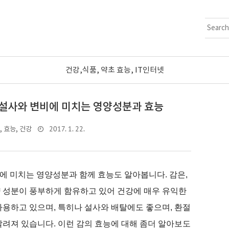
건강,식품, 약초 효능, IT인터넷
 설사와 변비에 미치는 영양성분과 효능
2017. 1. 22.
, 효능, 건강
비에 미치는 영양성분과 함께 효능도 알아봅니다.
감은,
양 성분이 풍부하게 함유하고 있어 건강에 매우 유익한
사용하고 있으며, 특히나 설사와 배탈에도 좋으며, 환절
알려져 있습니다. 이런 감의 효능에 대해 좀더 알아보도