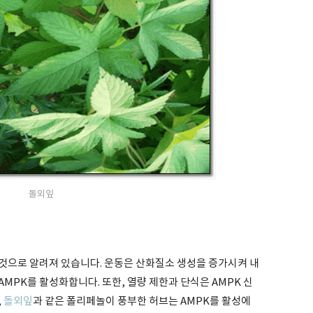
돌외잎
 것으로 알려져 있습니다. 운동은 산화질소 생성을 증가시켜 내
MPK를 활성화합니다. 또한, 열량 제한과 단식은 AMPK 신
,
돌외잎
과 같은 폴리페놀이 풍부한 허브는 AMPK를 활성에