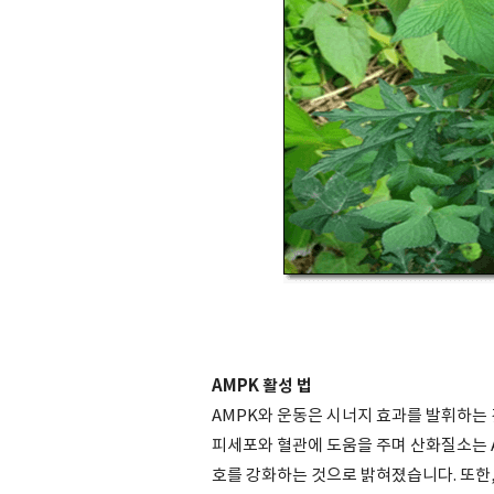
AMPK 활성 법
AMPK와 운동은 시너지 효과를 발휘하는
피세포와 혈관에 도움을 주며 산화질소는 A
호를 강화하는 것으로 밝혀졌습니다. 또한