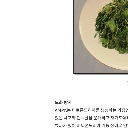
노화 방지
AMPK는 미토콘드리아를 생성하는 과정인
있는 세포와 단백질을 분해하고 자가포식과
효과가 있어 미토콘드리아 기능 장애로 