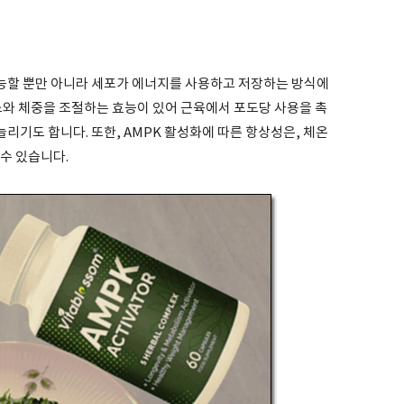
능할 뿐만 아니라 세포가 에너지를 사용하고 저장하는 방식에
연소와 체중을 조절하는 효능이 있어 근육에서 포도당 사용을 촉
기도 합니다. 또한, AMPK 활성화에 따른 항상성은, 체온
수 있습니다.