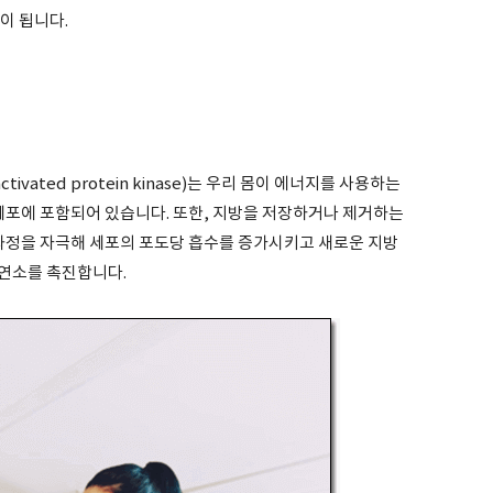
이 됩니다.
activated protein kinase)는 우리 몸이 에너지를 사용하는
세포에 포함되어 있습니다. 또한, 지방을 저장하거나 제거하는
 과정을 자극해 세포의 포도당 흡수를 증가시키고 새로운 지방
연소를 촉진합니다.