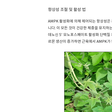
항상성 조절 및 활성 법
AMPK 활성화에 의해 제어되는 항상성은 
니다. 이 모든 것이 건강한 체중을 유지하는
데노신 5' 모노포스페이트 활성화 단백질 
르몬 생산이 증가하면 근육에서 AMPK가