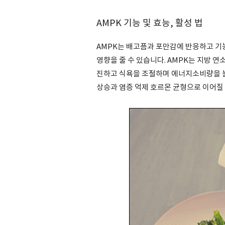
AMPK 기능 및 효능, 활성 법
AMPK는 배고픔과 포만감에 반응하고 기
영향을 줄 수 있습니다. AMPK는 지방 
진하고 식욕을 조절하며 에너지소비량을 늘리
상승과 염증 억제 호르몬 균형으로 이어질 