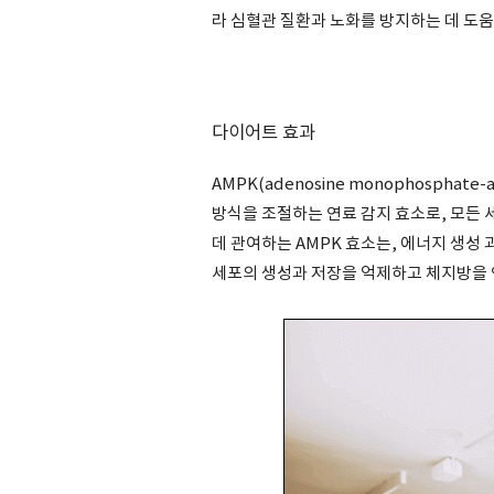
라 심혈관 질환과 노화를 방지하는 데 도움
다이어트 효과
AMPK(adenosine monophosphate-
방식을 조절하는 연료 감지 효소로, 모든 
데 관여하는 AMPK 효소는, 에너지 생성
세포의 생성과 저장을 억제하고 체지방을 