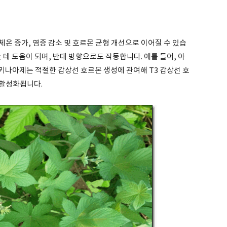
체온 증가, 염증 감소 및 호르몬 균형 개선으로 이어질 수 있습
 데 도움이 되며, 반대 방향으로도 작동합니다. 예를 들어, 아
키나아제는 적절한 갑상선 호르몬 생성에 관여해 T3 갑상선 호
 활성화됩니다.