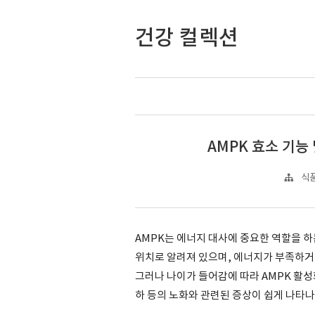
건강 컬렉션
AMPK 효소 기능
식품
AMPK는 에너지 대사에 중요한 역할을 하
위치로 알려져 있으며, 에너지가 부족하거
그러나 나이가 들어감에 따라 AMPK 활성화
하 등의 노화와 관련된 증상이 쉽게 나타나