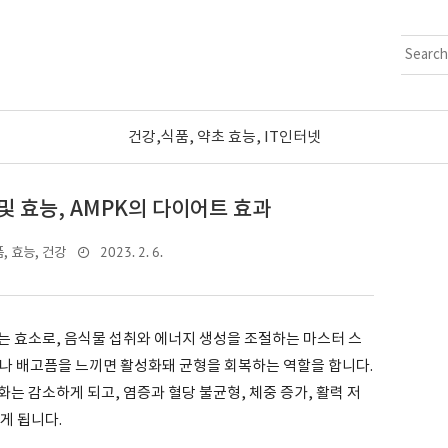
건강,식품, 약초 효능, IT인터넷
 및 효능, AMPK의 다이어트 효과
2023. 2. 6.
, 효능, 건강
는 효소로, 음식물 섭취와 에너지 생성을 조절하는 마스터 스
나 배고픔을 느끼면 활성화돼 균형을 회복하는 역할을 합니다.
는 감소하게 되고, 염증과 혈당 불균형, 체중 증가, 활력 저
게 됩니다.