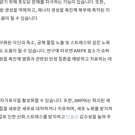
 얻기 위해 포도당 분해를 자극하는 기능이 있습니다. 또한,
방 생성을 억제하고, 에너지 생성을 촉진해 복부에 축적된 지
움이 될 수 있습니다.
구화된 식단과 독소, 공해 물질 노출 및 스트레스와 같은 노화
 도움이 될 수 있습니다. 연구에 따르면 AMPK 효소가 슈퍼
성을 촉진해 염증과 관련된 만성 질환을 예방하고 치료하는 데
 자가포식을 활성화할 수 있습니다. 또한, AMPK는 파괴된 세
질을 새로운 세포로 대처하거나 치유하며, 세포 노화를 방지하
디칼로 인한 산화 스트레스를 방지하고
인슐린
감수성을 높여 주