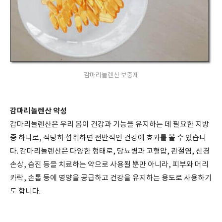
감마리놀렌산 보충제
감마리놀렌산 약성
감마리놀렌산은 우리 몸이 건강과 기능을 유지하는 데 필요한 지방
중 하나로, 적당히 섭취하면 전반적인 건강에 효과를 볼 수 있습니
다. 감마리놀렌산은 다양한 형태로, 당뇨병과 고혈압, 관절염, 신경
손상, 습진 등을 치료하는 약으로 사용될 뿐만 아니라, 피부와 머리
카락, 손톱 등에 영양을 공급하고 건강을 유지하는 용도로 사용하기
도 합니다.