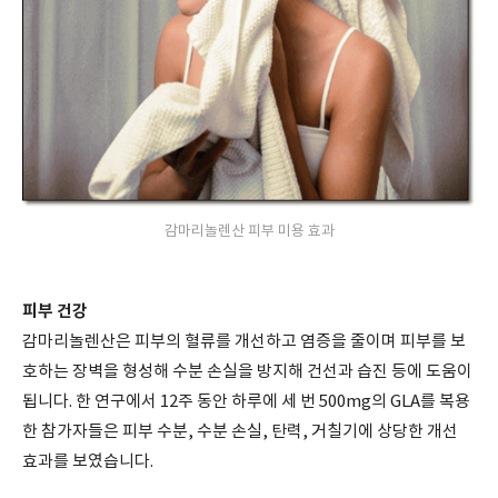
감마리놀렌산 피부 미용 효과
피부 건강
감마리놀렌산은 피부의 혈류를 개선하고 염증을 줄이며 피부를 보
호하는 장벽을 형성해 수분 손실을 방지해 건선과 습진 등에 도움이
됩니다. 한 연구에서 12주 동안 하루에 세 번 500mg의 GLA를 복용
한 참가자들은 피부 수분, 수분 손실, 탄력, 거칠기에 상당한 개선
효과를 보였습니다.