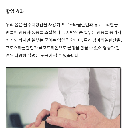
항염 효과
우리 몸은 필수지방산을 사용해 프로스타글란딘과 류코트리엔을
만들어 염증과 통증을 조절합니다. 지방산 중 일부는 염증을 증가시
키기도 하지만 일부는 줄이는 역할을 합니다. 특히 감마리놀렌산은,
프로스타글란딘과 류코트리엔으로 균형을 잡을 수 있어 염증과 관
련된 다양한 질병에 도움이 될 수 있습니다.