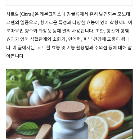
시트랄(Citral)은 레몬그라스나 감귤류에서 흔히 발견되는 모노테
르펜의 일종으로, 향기로운 특성과 다양한 효능이 있어 착향제나 아
로마요법 향수와 화장품 등에 널리 사용됩니다. 또한, 항산화 항염
효과가 있어 심혈관계와 소화기, 면역력, 피부 건강에 도움이 됩니
다. 이 글에서는, 시트랄 효능 및 기능 활용법과 주의점 등에 대해 알
아봅니다.