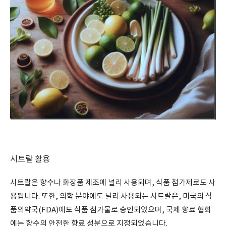
시트랄 활용
시트랄은 향수나 화장품 제조에 널리 사용되며, 식품 첨가제로도 사
용됩니다. 또한, 의학 분야에도 널리 사용되는 시트랄은, 미국의 식
품의약국(FDA)에도 식품 첨가물로 승인되었으며, 국제 향료 협회
에는 향수의 안전한 향료 성분으로 지정되었습니다.