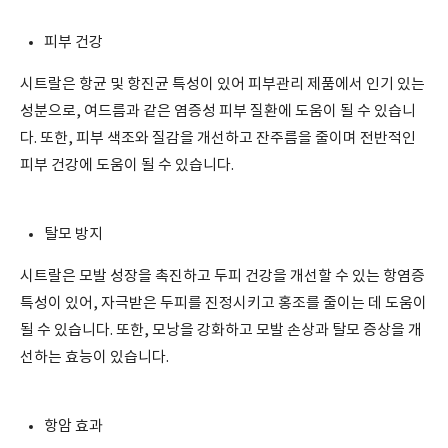
피부 건강
시트랄은 항균 및 항진균 특성이 있어 피부관리 제품에서 인기 있는
성분으로, 여드름과 같은 염증성 피부 질환에 도움이 될 수 있습니
다. 또한, 피부 색조와 질감을 개선하고 잔주름을 줄이며 전반적인
피부 건강에 도움이 될 수 있습니다.
탈모 방지
시트랄은 모발 성장을 촉진하고 두피 건강을 개선할 수 있는 항염증
특성이 있어, 자극받은 두피를 진정시키고 홍조를 줄이는 데 도움이
될 수 있습니다. 또한, 모낭을 강화하고 모발 손상과 탈모 증상을 개
선하는 효능이 있습니다.
항암 효과