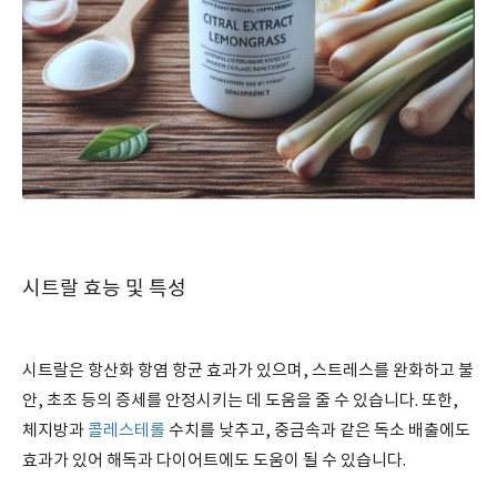
시트랄 효능 및 특성
시트랄은 항산화 항염 항균 효과가 있으며, 스트레스를 완화하고 불
안, 초조 등의 증세를 안정시키는 데 도움을 줄 수 있습니다. 또한,
체지방과
콜레스테롤
수치를 낮추고, 중금속과 같은 독소 배출에도
효과가 있어 해독과 다이어트에도 도움이 될 수 있습니다.