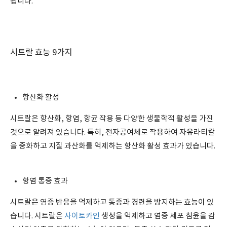
됩니다.
시트랄 효능 9가지
항산화 활성
시트랄은 항산화, 항염, 항균 작용 등 다양한 생물학적 활성을 가진
것으로 알려져 있습니다. 특히, 전자공여체로 작용하여 자유라티칼
을 중화하고 지질 과산화를 억제하는 항산화 활성 효과가 있습니다.
항염 통증 효과
시트랄은 염증 반응을 억제하고 통증과 경련을 방지하는 효능이 있
습니다. 시트랄은
사이토카인
생성을 억제하고 염증 세포 침윤을 감