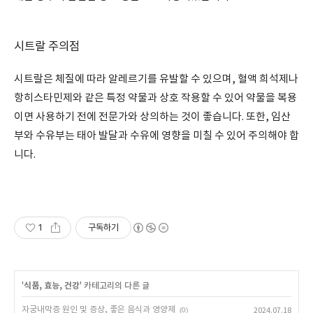
시트랄 주의점
시트랄은 체질에 따라 알레르기를 유발할 수 있으며, 혈액 희석제나
항히스타민제와 같은 특정 약물과 상호 작용할 수 있어 약물을 복용
이면 사용하기 전에 전문가와 상의하는 것이 좋습니다. 또한, 임산
부와 수유부는 태아 발달과 수유에 영향을 미칠 수 있어 주의해야 합
니다.
1
구독하기
'
식품, 효능, 건강
' 카테고리의 다른 글
자궁내막증 원인 및 증상, 좋은 음식과 영양제
(0)
2024.07.18