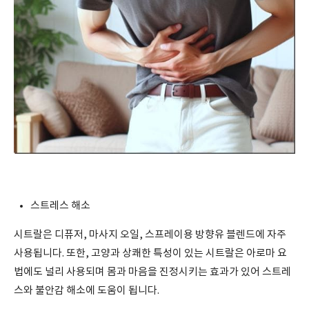
스트레스 해소
시트랄은 디퓨저, 마사지 오일, 스프레이용 방향유 블렌드에 자주
사용됩니다. 또한, 고양과 상쾌한 특성이 있는 시트랄은 아로마 요
법에도 널리 사용되며 몸과 마음을 진정시키는 효과가 있어 스트레
스와 불안감 해소에 도움이 됩니다.