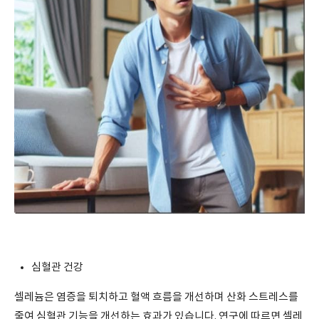
심혈관 건강
셀레늄은 염증을 퇴치하고 혈액 흐름을 개선하며 산화 스트레스를
줄여 심혈관 기능을 개선하는 효과가 있습니다. 연구에 따르면 셀레