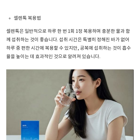
셀렌톡 복용법
셀렌톡은 일반적으로 하루 한 번 1회 1정 복용하며 충분한 물과 함
께 섭취하는 것이 좋습니다. 섭취 시간은 특별히 정해진 바가 없어
하루 중 편한 시간에 복용할 수 있지만, 공복에 섭취하는 것이 흡수
율을 높이는 데 효과적인 것으로 알려져 있습니다.