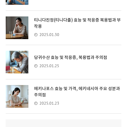
티니다진정(티니다졸) 효능 및 적응증 복용법과 부
작용
2025.01.30
당귀수산 효능 및 적응증, 복용법과 주의점
2025.01.25
에키나포스 효능 및 가격, 에키네시아 주요 성분과
주의점
2025.01.23