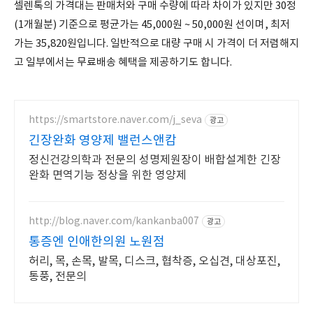
셀렌톡의 가격대는 판매처와 구매 수량에 따라 차이가 있지만 30정
(1개월분) 기준으로 평균가는 45,000원 ~ 50,000원 선이며, 최저
가는 35,820원입니다. 일반적으로 대량 구매 시 가격이 더 저렴해지
고 일부에서는 무료배송 혜택을 제공하기도 합니다.
https://smartstore.naver.com/j_seva
광고
긴장완화 영양제 밸런스앤캄
정신건강의학과 전문의 성명제원장이 배합설계한 긴장
완화 면역기능 정상을 위한 영양제
http://blog.naver.com/kankanba007
광고
통증엔 인애한의원 노원점
허리, 목, 손목, 발목, 디스크, 협착증, 오십견, 대상포진,
통풍, 전문의