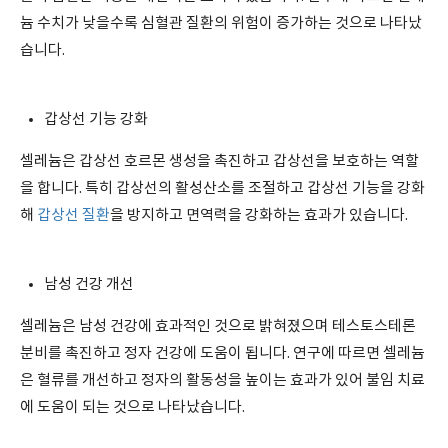
늄 수치가 낮을수록 심혈관 질환의 위험이 증가하는 것으로 나타났
습니다.
갑상선 기능 강화
셀레늄은 갑상선 호르몬 생성을 촉진하고 갑상선을 보호하는 역할
을 합니다. 특히 갑상선의 활성산소를 조절하고 갑상선 기능을 강화
해
갑상선 질환
을 방지하고 면역력을 강화하는 효과가 있습니다.
남성 건강 개선
셀레늄은 남성 건강에 효과적인 것으로 밝혀졌으며 테스토스테론
분비를 촉진하고 정자 건강에 도움이 됩니다. 연구에 따르면 셀레늄
은 혈류를 개선하고 정자의 활동성을 높이는 효과가 있어 불임 치료
에 도움이 되는 것으로 나타났습니다.