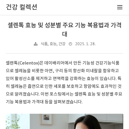
건강 컬렉션
셀렌톡 효능 및 성분별 주요 기능 복용법과 가격
대
2025. 1. 28.
식품, 효능, 건강
셀렌톡(Celentox)은 데이배리어에서 만든 기능성 건강기능식품
으로 셀레늄을 비롯한 아연, 구리 등의 항산화 미네랄을 함유하고
있어 활성산소를 제거하고 면역력을 강화하는 효능이 있습니다. 특
히 셀레늄은 흡연으로 인한 세포를 보호하고 항암에도 효과적인 것
으로 알려졌습니다. 이번 포스팅에서는 셀렌톡 효능 및 성분별 주요
기능 복용법과 가격대 등을 살펴보겠습니다.