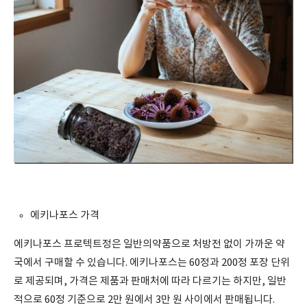
에키나포스 가격
에키나포스 프로텍트정은 일반의약품으로 처방전 없이 가까운 약
국에서 구매할 수 있습니다. 에키나포스는 60정과 200정 포장 단위
로 제공되며, 가격은 제품과 판매처에 따라 다르기는 하지만, 일반
적으로 60정 기준으로 2만 원에서 3만 원 사이에서 판매됩니다.