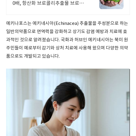
0배, 항산화 브로콜리추출물 브로리
코!
에키나포스는 에키네시아(Echinacea) 추출물을 주성분으로 하는
일반의약품으로 면역력을 강화하고 상기도 감염 예방과 치료에 효
과적인 것으로 알려졌습니다. 국화과 허브인 에키네시아는 북미 원
주민들이 예로부터 감기와 상처 치료에 사용해 왔으며 다양한 의약
품으로도 개발되고 있습니다.