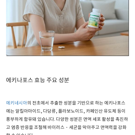
에키나포스 효능 주요 성분
에키네시아
의 전초에서 추출한 성분을 기반으로 하는 에키나포스
에는 알킬아마이드, 다당류, 플라보노이드, 카페인산 유도체 등이
풍부하게 함유돼 있습니다. 다양한 성분은 면역 세포 활성을 촉진하
고 염증 반응을 조절해 바이러스・세균을 막아주고 면역력을 강화