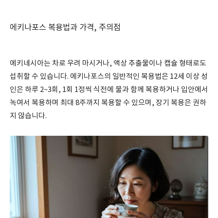
에키나포스 복용법과 가격, 주의점
에키네시아는 차로 우려 마시거나, 액상 추출물이나 캡슐 형태로도
섭취할 수 있습니다. 에키나포스의 일반적인 복용법은 12세 이상 성
인은 하루 2~3회, 1회 1정씩 식전에 물과 함께 복용하거나 입안에서
녹여서 복용하며 최대 8주까지 복용할 수 있으며, 장기 복용은 권하
지 않습니다.