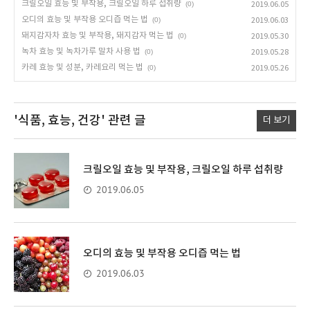
크릴오일 효능 및 부작용, 크릴오일 하루 섭취량
(0)
2019.06.05
오디의 효능 및 부작용 오디즙 먹는 법
(0)
2019.06.03
돼지감자차 효능 및 부작용, 돼지감자 먹는 법
(0)
2019.05.30
녹차 효능 및 녹차가루 말차 사용 법
(0)
2019.05.28
카레 효능 및 성분, 카레요리 먹는 법
(0)
2019.05.26
'식품, 효능, 건강'
관련 글
더 보기
크릴오일 효능 및 부작용, 크릴오일 하루 섭취량
2019.06.05
오디의 효능 및 부작용 오디즙 먹는 법
2019.06.03