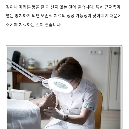
깅이나 마라톤 등을 할 때 신지 않는 것이 좋습니다
.
특히 근저족막
염은 방치하게 되면 보존적 치료의 성공 가능성이 낮아지기 때문에
조기에 치료하는 것이 좋습니다
.