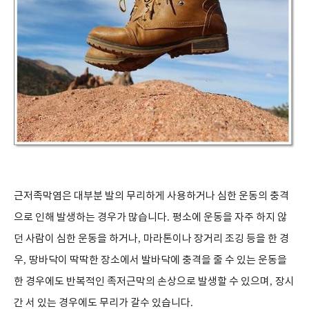
근저족막염은 대부분 발의 무리하게 사용하거나 심한 운동의 충격
으로 인해 발생하는 경우가 많습니다
.
평소에 운동을 자주 하지 않
던 사람이 심한 운동을 하거나
,
마라톤이나 장거리 조깅 등을 한 경
우
,
땅바닥이 딱딱한 장소에서 발바닥에 충격을 줄 수 있는 운동을
한 경우에도 반복적인 족저근막의 손상으로 발생할 수 있으며
,
장시
간 서 있는 경우에도 무리가 갈수 있습니다
.