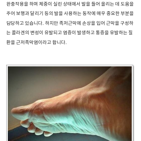
완충작용을 하며 체중이 실린 상태에서 발을 들어 올리는 데 도움을
주어 보행과 달리기 등의 발을 사용하는 동작에 매우 중요한 부분을
담당하고 있습니다
.
하지만 족저근막에 손상을 입어 근막을 구성하
는 콜라겐의 변성이 유발되고 염증이 발생하고 통증을 유발하는 질
환을 근저족막염이라고 합니다
.