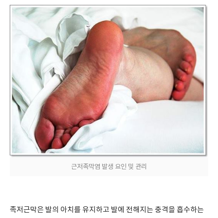
근저족막염 발생 요인 및 관리
족저근막은 발의 아치를 유지하고 발에 전해지는 충격을 흡수하는