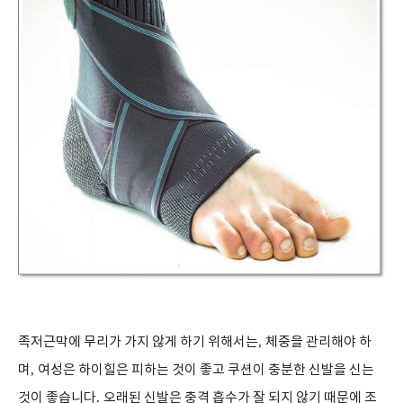
족저근막에 무리가 가지 않게 하기 위해서는
,
체중을 관리해야 하
며
,
여성은 하이힐은 피하는 것이 좋고 쿠션이 충분한 신발을 신는
것이 좋습니다
.
오래된 신발은 충격 흡수가 잘 되지 않기 때문에 조