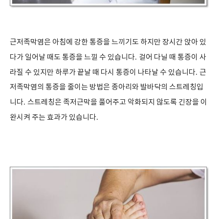
근저족막염은 아침에 강한 통증을 느끼기도 하지만 장시간 앉아 있
다가 일어날 때도 통증을 느낄 수 있습니다
.
걸어 다닐 때 통증이 사
라질 수 있지만 하루가 끝날 때 다시 통증이 나타날 수 있습니다
.
근
저족막염의 통증을 줄이는 방법은 종아리와 발바닥의 스트레칭입
니다
.
스트레칭은 족저근막을 풀어주고 악화되지 않도록 긴장을 이
완시켜 주는 효과가 있습니다
.