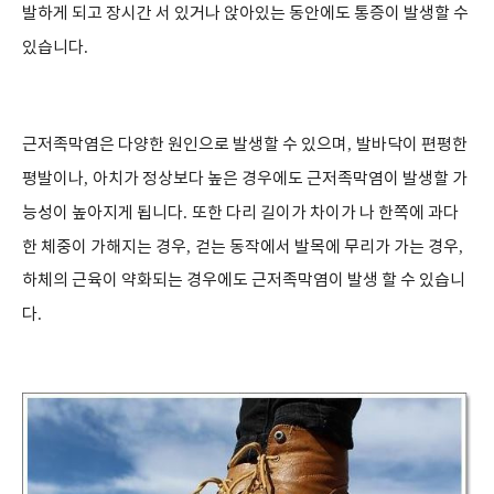
발하게 되고 장시간 서 있거나 앉아있는 동안에도 통증이 발생할 수
있습니다
.
근저족막염은 다양한 원인으로 발생할 수 있으며
,
발바닥이 편평한
평발이나
,
아치가 정상보다 높은 경우에도 근저족막염이 발생할 가
능성이 높아지게 됩니다
.
또한 다리 길이가 차이가 나 한쪽에 과다
한 체중이 가해지는 경우
,
걷는 동작에서 발목에 무리가 가는 경우
,
하체의 근육이 약화되는 경우에도 근저족막염이 발생 할 수 있습니
다
.