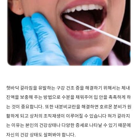
혓바닥 갈라짐을 유발하는 구강 건조 증을 해결하기 위해서는 체내
진액을 보충해 주는 방법으로 수분을 채워주어 입 안을 촉촉하게 하
는 것이 중요합니다
.
또한 내분비교란을 해결하면 호르몬 분비가 원
활하게 되고 상처의 조직재생이 이루어질 수 있습니다 혀가 갈라지
는 이유는 본인의 건강상태나 다양한 증세로 나타날 수 있기 때문에
자신의 건강 상태도 살펴봐야 합니다
.