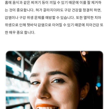
홈에 음식과 같은 찌꺼기 등이 끼일 수 있기 때문에 이를 잘 제거하
는 것이 중요합니다
.
혀가 갈라지더라도 구강 건강을 청결히 하면
,
감염이나 구강 위생 문제를 예방할 수 있습니다
.
또한 열악한 치아
위생으로 인해 혓바닥 감염으로 이어질 수 있기 때문에 치아건강 또
한 매우 중요 합니다
.