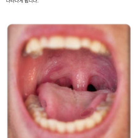
나타나게 됩니다
.