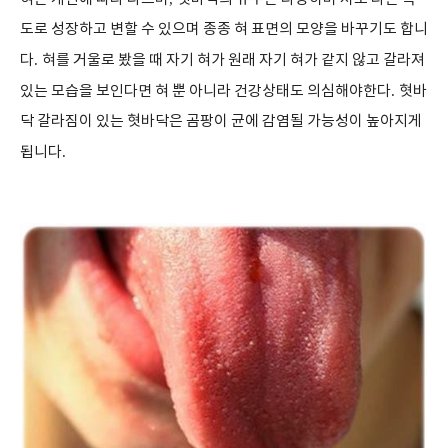
도로 성장하고 변할 수 있으며 종종 혀 표면의 모양을 바꾸기도 합니
다
.
혀를 거울로 봤을 때 자기 혀가 원래 자기 혀가 같지 않고 갈라져
있는 모습을 보인다면 혀 뿐 아니라 건강상태도 의심해야한다
.
혓바
닥 갈라짐이 있는 혓바닥은 곰팡이 균에 감염될 가능성이 높아지게
됩니다
.