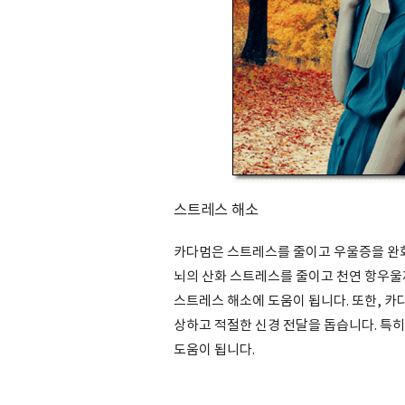
스트레스 해소
카다멈은 스트레스를 줄이고 우울증을 완
뇌의 산화 스트레스를 줄이고 천연 항우울
스트레스 해소에 도움이 됩니다. 또한, 카
상하고 적절한 신경 전달을 돕습니다. 특히
도움이 됩니다.