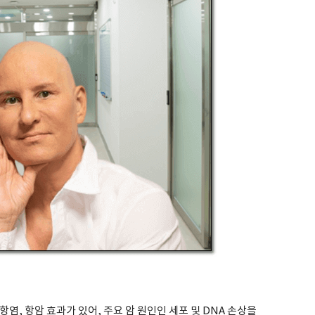
염, 항암 효과가 있어, 주요 암 원인인 세포 및 DNA 손상을