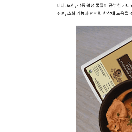
니다. 또한, 각종 활성 물질이 풍부한 카
주며, 소화 기능과 면역력 향상에 도움을 