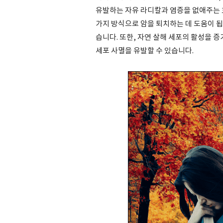
유발하는 자유 라디칼과 염증을 없애주는 
가지 방식으로 암을 퇴치하는 데 도움이 됩
습니다. 또한, 자연 살해 세포의 활성을 증가
세포 사멸을 유발할 수 있습니다.