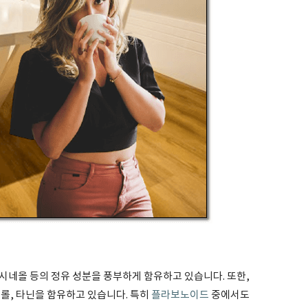
 시네올 등의 정유 성분을 풍부하게 함유하고 있습니다. 또한,
롤, 타닌을 함유하고 있습니다. 특히
플라보노이드
중에서도