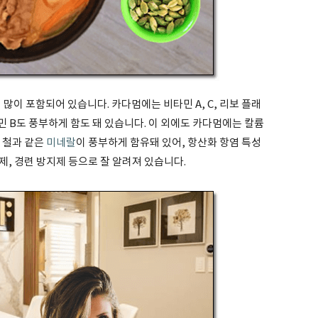
많이 포함되어 있습니다. 카다멈에는 비타민 A, C, 리보 플래
민 B도 풍부하게 함도 돼 있습니다. 이 외에도 카다멈에는 칼륨
및 철과 같은
미네랄
이 풍부하게 함유돼 있어, 항산화 항염 특성
제, 경련 방지제 등으로 잘 알려져 있습니다.