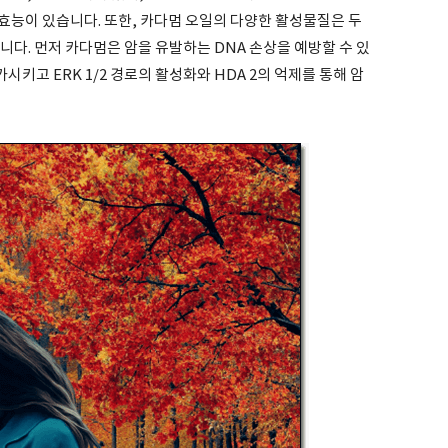
효능이 있습니다. 또한, 카다멈 오일의 다양한 활성물질은 두
니다. 먼저 카다멈은 암을 유발하는 DNA 손상을 예방할 수 있
시키고 ERK 1/2 경로의 활성화와 HDA 2의 억제를 통해 암