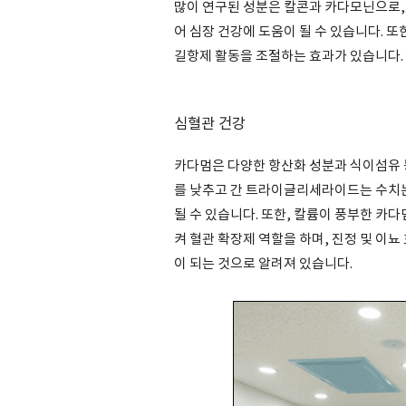
많이 연구된 성분은 칼콘과 카다모닌으로, 
어 심장 건강에 도움이 될 수 있습니다. 또한
길항제 활동을 조절하는 효과가 있습니다.
심혈관 건강
카다멈은 다양한 항산화 성분과 식이섬유 
를 낮추고 간 트라이글리세라이드는 수치
될 수 있습니다. 또한, 칼륨이 풍부한 카
켜 혈관 확장제 역할을 하며, 진정 및 이
이 되는 것으로 알려져 있습니다.