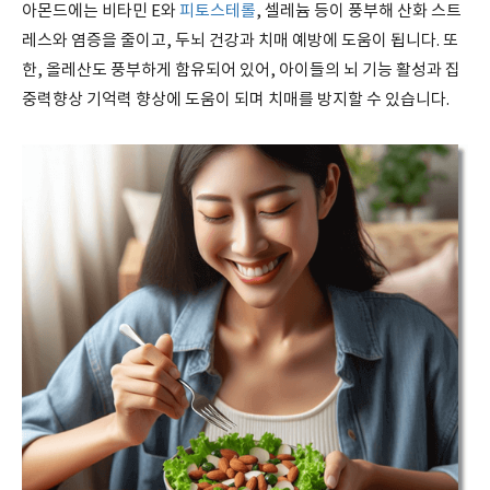
아몬드에는 비타민 E와
피토스테롤
, 셀레늄 등이 풍부해 산화 스트
레스와 염증을 줄이고, 두뇌 건강과 치매 예방에 도움이 됩니다. 또
한, 올레산도 풍부하게 함유되어 있어, 아이들의 뇌 기능 활성과 집
중력향상 기억력 향상에 도움이 되며 치매를 방지할 수 있습니다.