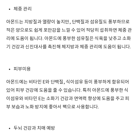
체중 관리
아몬드는 지방질과 열량이 높지만, 단백질과 섬유질도 풍부하므로
적은 양으로도 쉽게 포만감을 느낄 수 있어 적당히 섭취하면 체중 관
리에 도움이 됩니다. 아몬드에 풍부한 섬유질은 식욕을 낮추고 소화
기 건강과 신진대사를 촉진해 체지방과 체중 관리에 도움이 됩니다.
피부미용
아몬드에는 비타민 E와 단백질, 식이섬유 등이 풍부하게 함유되어
있어 피부 건강에 도움을 줄 수 있습니다. 특히 아몬드에 풍부한 식
이섬유와 비타민 E는 소화기 건강과 면역력 향상에 도움을 주고 피
부 보습과 노화 방지에 좋아서 팩으로 사용합니다.
두뇌 건강과 치매 예방