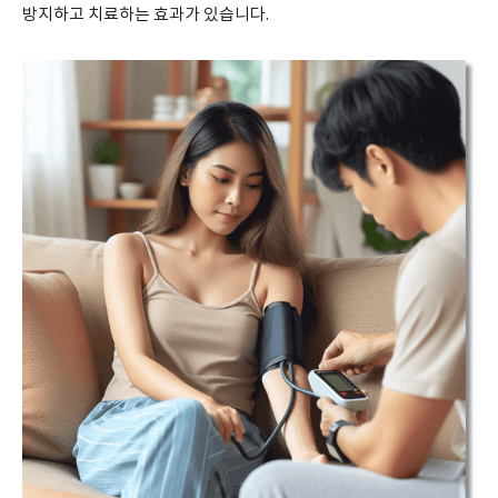
방지하고 치료하는 효과가 있습니다.