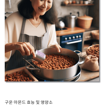
구운 아몬드 효능 및 영양소