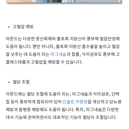
고혈압 예방
아몬드는 다양한 항산화제와 불포화 지방산이 풍부해 혈압안정에
도움이 됩니다. 뿐만 아니라, 불포화 지방산 흡수율을 높이고 혈압
을 낮추는 데 도움이 되는
마그네슘
과 칼륨, 식이섬유도 풍부해 고
콜레스테롤과 고혈압을 예방할 수 있습니다.
혈당 조절
아몬드에는 혈당 조절에 도움이 되는, 마그네슘과 식이섬유, 단백
질 등이 풍부하게 함유되어 있어
인슐린 저항성
을 개선하고 당뇨병
예방과 합병증 예방에도 도움이 됩니다. 특히, 마그네슘은 다양한
대사 기능에 관여하면서도 대표적인 기능이 혈당이 조절입니다.