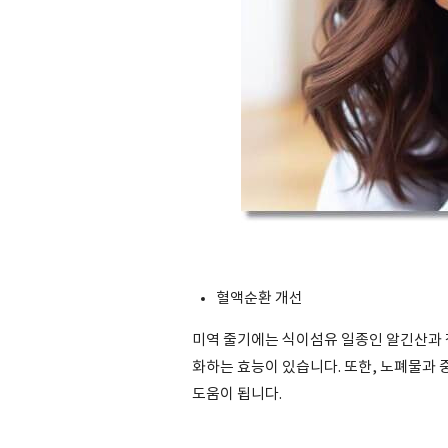
혈액순환 개선
미역 줄기에는 식이섬유 일종인 알긴산과 
화하는 효능이 있습니다. 또한, 노폐물과 
도움이 됩니다.