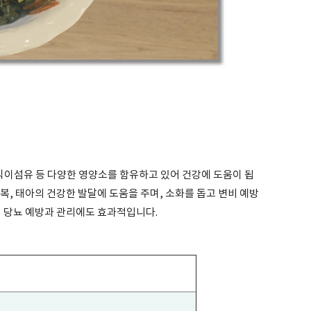
, 식이섬유 등 다양한 영양소를 함유하고 있어 건강에 도움이 됩
 회복, 태아의 건강한 발달에 도움을 주며, 소화를 돕고 변비 예방
어 당뇨 예방과 관리에도 효과적입니다.