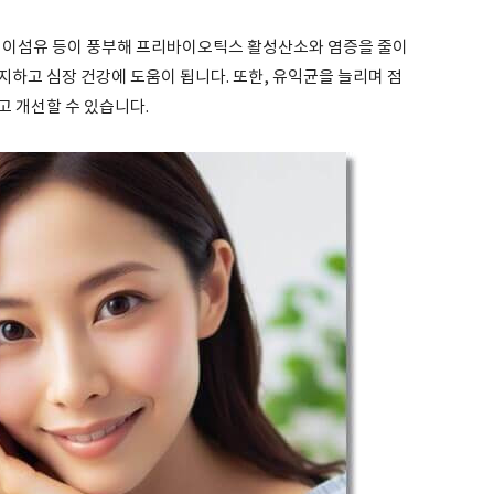
, 식이섬유 등이 풍부해 프리바이오틱스 활성산소와 염증을 줄이
하고 심장 건강에 도움이 됩니다. 또한, 유익균을 늘리며 점
고 개선할 수 있습니다.