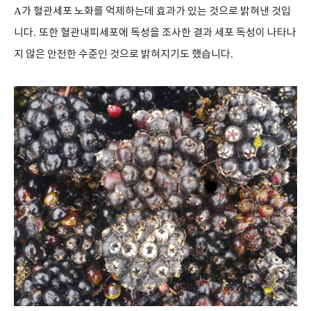
A
가 혈관세포 노화를 억제하는데 효과가 있는 것으로 밝혀낸 것입
니다
.
또한 혈관내피세포에 독성을 조사한 결과 세포 독성이 나타나
지 않은 안전한 수준인 것으로 밝혀지기도 했습니다
.