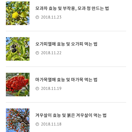
모과차 효능 및 부작용, 모과 청 만드는 법
2018.11.23
오가피열매 효능 및 오가피 먹는 법
2018.11.22
마가목열매 효능 및 마가목 먹는 법
2018.11.19
겨우살이 효능 및 붉은 겨우살이 먹는 법
2018.11.18