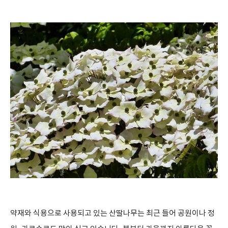
약재와 식용으로 사용되고 있는 산딸나무는 최근 들어 공원이나 정