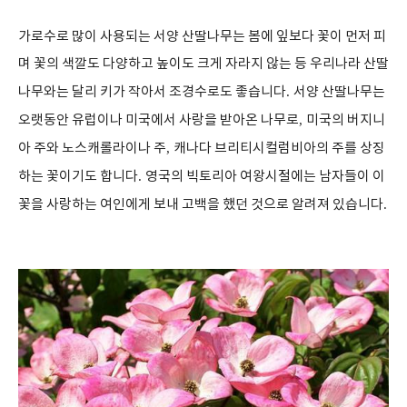
가로수로 많이 사용되는 서양 산딸나무는 봄에 잎보다 꽃이 먼저 피
며 꽃의 색깔도 다양하고 높이도 크게 자라지 않는 등 우리나라 산딸
나무와는 달리 키가 작아서 조경수로도 좋습니다
.
서양 산딸나무는
오랫동안 유럽이나 미국에서 사랑을 받아온 나무로
,
미국의 버지니
아 주와 노스캐롤라이나 주
,
캐나다 브리티시컬럼비아의 주를 상징
하는 꽃이기도 합니다
.
영국의 빅토리아 여왕시절에는 남자들이 이
꽃을 사랑하는 여인에게 보내 고백을 했던 것으로 알려져 있습니다
.