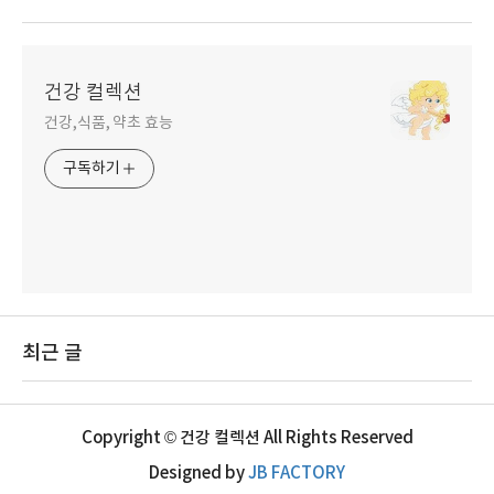
건강 컬렉션
건강,식품, 약초 효능
구독하기
최근 글
Copyright © 건강 컬렉션 All Rights Reserved
Designed by
JB FACTORY