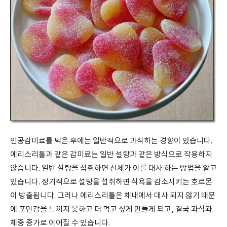
인공감미료를 먹은 후에는 일반적으로 과식하는 경향이 있습니다.
에리스리톨과 같은 감미료는 일반 설탕과 같은 방식으로 작용하지
않습니다. 일반 설탕을 섭취하면 신체가 이를 대사 하는 방법을 알고
있습니다. 정기적으로 설탕을 섭취하면 식욕을 감소시키는 호르몬
이 방출됩니다. 그러나 에리스리톨은 체내에서 대사 되지 않기 때문
에 포만감을 느끼지 못하고 더 먹고 싶게 만들게 되고, 결국 과식과
체중 증가로 이어질 수 있습니다.