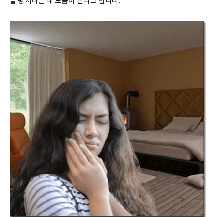
을 방지하는 데 도움이 된다고 합니다.