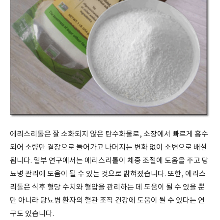
에리스리톨은 잘 소화되지 않은 탄수화물로, 소장에서 빠르게 흡수
되어 소량만 결장으로 들어가고 나머지는 변화 없이 소변으로 배설
됩니다. 일부 연구에서는 에리스리톨이 체중 조절에 도움을 주고 당
뇨병 관리에 도움이 될 수 있는 것으로 밝혀졌습니다. 또한, 에리스
리톨은 식후 혈당 수치와 혈압을 관리하는 데 도움이 될 수 있을 뿐
만 아니라 당뇨병 환자의 혈관 조직 건강에 도움이 될 수 있다는 연
구도 있습니다.