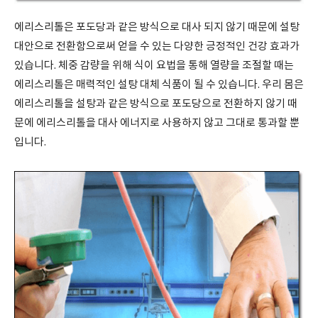
에리스리톨은 포도당과 같은 방식으로 대사 되지 않기 때문에 설탕
대안으로 전환함으로써 얻을 수 있는 다양한 긍정적인 건강 효과가
있습니다. 체중 감량을 위해 식이 요법을 통해 열량을 조절할 때는
에리스리톨은 매력적인 설탕 대체 식품이 될 수 있습니다. 우리 몸은
에리스리톨을 설탕과 같은 방식으로 포도당으로 전환하지 않기 때
문에 에리스리톨을 대사 에너지로 사용하지 않고 그대로 통과할 뿐
입니다.