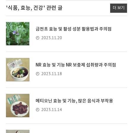
'식품, 효능, 건강'
관련 글
더 보기
금전초 효능 및 활성 성분 활용법과 주의점
2023.11.20
NR 효능 및 기능 NR 보충제 섭취량과 주의점
2023.11.18
메티오닌 효능 및 기능, 많은 음식과 부작용
2023.11.14