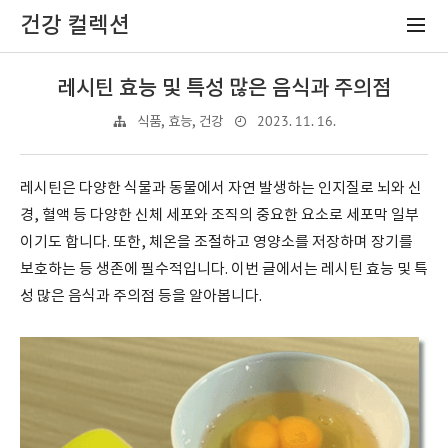
건강 컬렉션
레시틴 효능 및 특성 많은 음식과 주의점
2023. 11. 16.
식품, 효능, 건강
레시틴은 다양한 식물과 동물에서 자연 발생하는 인지질로 뇌와 신
경, 혈액 등 다양한 신체 세포와 조직의 중요한 요소로 세포막 일부
이기도 합니다. 또한, 체온을 조절하고 영양소를 저장하며 장기를
보호하는 등 생존에 필수적입니다. 이번 글에서는 레시틴 효능 및 특
성 많은 음식과 주의점 등을 알아봅니다.