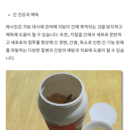
간 건강과 해독
레시틴은 지방 대사에 관여해 지방이 간에 축적되는 것을 방지하고
해독에 도움이 될 수 있습니다. 또한, 지질을 간에서 세포로 운반하
고 세포로의 침투를 향상해 간 경변, 간염, 독소로 인한 간 기능 장애
를 유발하는 다양한 질병과 간암의 예방과 치료에 도움이 될 수 있습
니다.