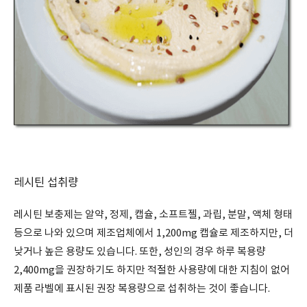
레시틴 섭취량
레시틴 보충제는 알약, 정제, 캡슐, 소프트젤, 과립, 분말, 액체 형태
등으로 나와 있으며 제조업체에서 1,200mg 캡슐로 제조하지만, 더
낮거나 높은 용량도 있습니다. 또한, 성인의 경우 하루 복용량
2,400mg을 권장하기도 하지만 적절한 사용량에 대한 지침이 없어
제품 라벨에 표시된 권장 복용량으로 섭취하는 것이 좋습니다.