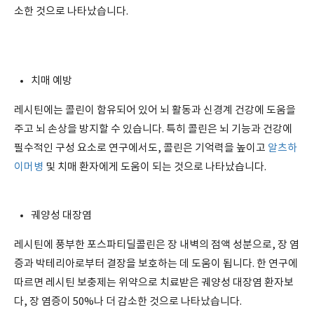
소한 것으로 나타났습니다.
치매 예방
레시틴에는 콜린이 함유되어 있어 뇌 활동과 신경계 건강에 도움을
주고 뇌 손상을 방지할 수 있습니다. 특히 콜린은 뇌 기능과 건강에
필수적인 구성 요소로 연구에서도, 콜린은 기억력을 높이고
알츠하
이머병
및 치매 환자에게 도움이 되는 것으로 나타났습니다.
궤양성 대장염
레시틴에 풍부한 포스파티딜콜린은 장 내벽의 점액 성분으로, 장 염
증과 박테리아로부터 결장을 보호하는 데 도움이 됩니다. 한 연구에
따르면 레시틴 보충제는 위약으로 치료받은 궤양성 대장염 환자보
다, 장 염증이 50%나 더 감소한 것으로 나타났습니다.