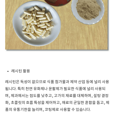
레시틴 활용
레시틴은 독성이 없으므로 식품 첨가물과 제약 산업 등에 널리 사용
됩니다. 특히 천연 유화제나 윤활제가 필요한 식품에 널리 사용되
며, 제과에서는 점도를 낮추고, 고가의 재료를 대체하며, 설탕 결정
화, 초콜릿의 흐름 특성을 제어하고, 재료의 균일한 혼합을 돕고, 제
품의 유통기한을 늘리며, 코팅제로 사용할 수 있습니다.