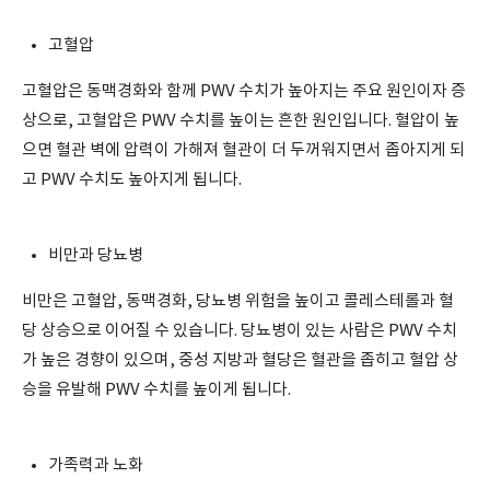
고혈압
고혈압은 동맥경화와 함께 PWV 수치가 높아지는 주요 원인이자 증
상으로, 고혈압은 PWV 수치를 높이는 흔한 원인입니다. 혈압이 높
으면 혈관 벽에 압력이 가해져 혈관이 더 두꺼워지면서 좁아지게 되
고 PWV 수치도 높아지게 됩니다.
비만과 당뇨병
비만은 고혈압, 동맥경화, 당뇨병 위험을 높이고 콜레스테롤과 혈
당 상승으로 이어질 수 있습니다. 당뇨병이 있는 사람은 PWV 수치
가 높은 경향이 있으며, 중성 지방과 혈당은 혈관을 좁히고 혈압 상
승을 유발해 PWV 수치를 높이게 됩니다.
가족력과 노화