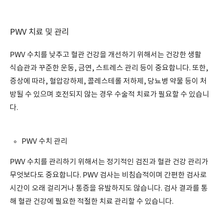
PWV 치료 및 관리
PWV 수치를 낮추고 혈관 건강을 개선하기 위해서는 건강한 생활
식습관과 꾸준한 운동, 금연, 스트레스 관리 등이 중요합니다. 또한,
증상에 따라, 혈압강하제, 콜레스테롤 저하제, 당뇨병 약물 등이 처
방될 수 있으며 호전되지 않는 경우 수술적 치료가 필요할 수 있습니
다.
PWV 수치 관리
PWV 수치를 관리하기 위해서는 정기적인 검진과 혈관 건강 관리가
무엇보다도 중요합니다. PWV 검사는 비침습적이며 간편한 검사로
시간이 오래 걸리거나 통증을 유발하지도 않습니다. 검사 결과를 통
해 혈관 건강에 필요한 적절한 치료 관리할 수 있습니다.