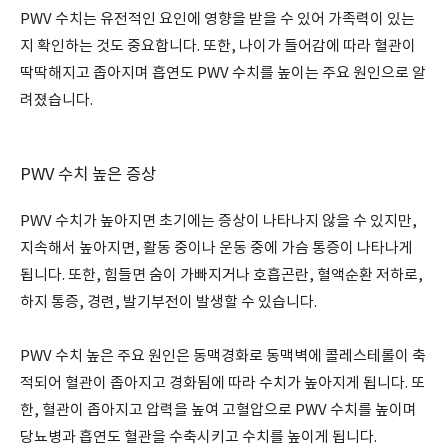
PWV 수치는 유전적인 요인에 영향을 받을 수 있어 가족력이 있는
지 확인하는 것도 중요합니다. 또한, 나이가 들어감에 따라 혈관이
딱딱해지고 좁아지며 흡연도 PWV 수치를 높이는 주요 원인으로 알
려졌습니다.
PWV 수치 높은 증상
PWV 수치가 높아지면 초기에는 증상이 나타나지 않을 수 있지만,
지속해서 높아지면, 활동 중이나 운동 중에 가슴 통증이 나타나게
됩니다. 또한, 힘들면 숨이 가빠지거나 호흡곤란, 혈액순환 저하로,
하지 통증, 경련, 발기부전이 발생할 수 있습니다.
PWV 수치 높은 주요 원인은 동맥경화로 동맥벽에 콜레스테롤이 축
적되어 혈관이 좁아지고 경화됨에 따라 수치가 높아지게 됩니다. 또
한, 혈관이 좁아지고 압력을 높여 고혈압으로 PWV 수치를 높이며
당뇨병과 흡연도 혈관을 수축시키고 수치를 높이게 됩니다.