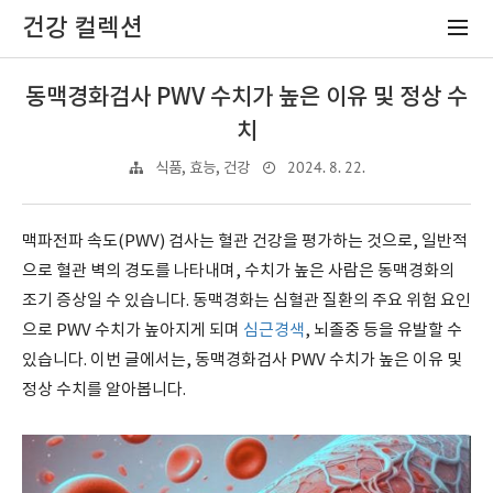
건강 컬렉션
동맥경화검사 PWV 수치가 높은 이유 및 정상 수
치
2024. 8. 22.
식품, 효능, 건강
맥파전파 속도(PWV) 검사는 혈관 건강을 평가하는 것으로, 일반적
으로 혈관 벽의 경도를 나타내며, 수치가 높은 사람은 동맥경화의
조기 증상일 수 있습니다. 동맥경화는 심혈관 질환의 주요 위험 요인
으로 PWV 수치가 높아지게 되며
심근경색
, 뇌졸중 등을 유발할 수
있습니다. 이번 글에서는, 동맥경화검사 PWV 수치가 높은 이유 및
정상 수치를 알아봅니다.