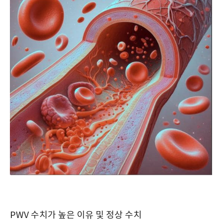
PWV 수치가 높은 이유 및 정상 수치