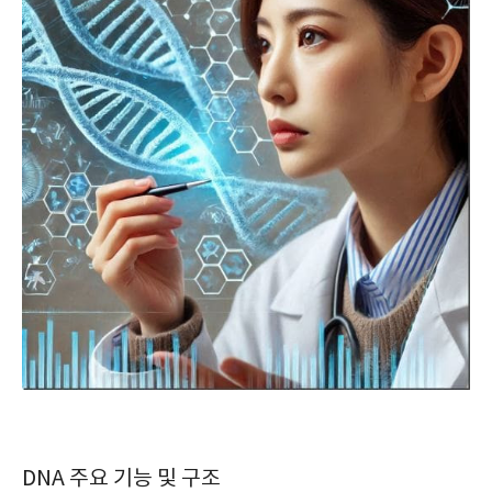
DNA 주요 기능 및 구조