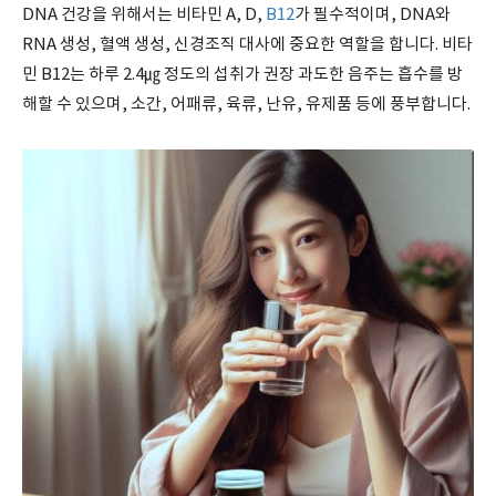
DNA 건강을 위해서는 비타민 A, D,
B12
가 필수적이며, DNA와
RNA 생성, 혈액 생성, 신경조직 대사에 중요한 역할을 합니다. 비타
민 B12는 하루 2.4㎍ 정도의 섭취가 권장 과도한 음주는 흡수를 방
해할 수 있으며, 소간, 어패류, 육류, 난유, 유제품 등에 풍부합니다.