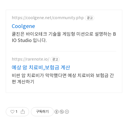
https://coolgene.net/community.php
광고
Coolgene
쿨진은 바이오테크 기술을 게임형 미션으로 설명하는 B
IO Studio 입니다.
https://rarenote.io/
광고
예상 암 치료비,보험금 계산
비싼 암 치료비가 막막했다면 예상 치료비와 보험금 간
편 계산하기
1
구독하기