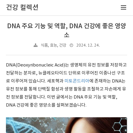
건강 컬렉션
DNA 주요 기능 및 역할, DNA 건강에 좋은 영양
소
2024. 12. 24.
식품, 효능, 건강
DNA(Deoxyribonucleic Acid)는 생명체의 유전 정보를 저장하고
전달하는 분자로, 뉴클레오타이드 단위로 이루어진 이중나선 구조
로 이루어져 있습니다. 세포핵과
미토콘드리아
에 존재하는 DNA는
유전 정보를 통해 단백질 합성과 생명 활동을 조절하고 자손에게 유
전 정보를 전달합니다. 이번 글에서는 DNA 주요 기능 및 역할,
DNA 건강에 좋은 영양소를 살펴보겠습니다.