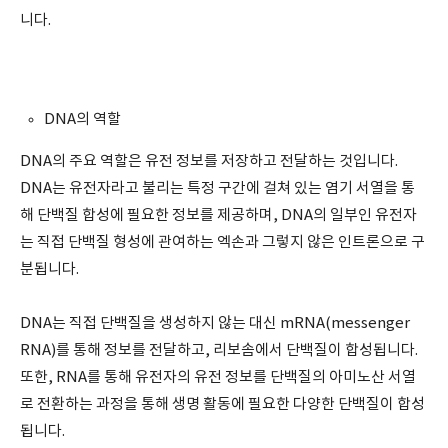
니다.
DNA의 역할
DNA의 주요 역할은 유전 정보를 저장하고 전달하는 것입니다.
DNA는 유전자라고 불리는 특정 구간에 걸쳐 있는 염기 서열을 통
해 단백질 합성에 필요한 정보를 제공하며, DNA의 일부인 유전자
는 직접 단백질 형성에 관여하는 엑손과 그렇지 않은 인트론으로 구
분됩니다.
DNA는 직접 단백질을 생성하지 않는 대신 mRNA(messenger
RNA)를 통해 정보를 전달하고, 리보솜에서 단백질이 합성됩니다.
또한, RNA를 통해 유전자의 유전 정보를 단백질의 아미노산 서열
로 전환하는 과정을 통해 생명 활동에 필요한 다양한 단백질이 합성
됩니다.