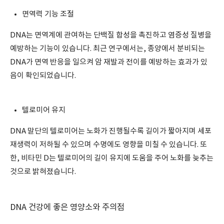
면역력 기능 조절
DNA는 면역계에 관여하는 단백질 합성을 촉진하고 염증성 질병을
예방하는 기능이 있습니다. 최근 연구에서는, 종양에서 분비되는
DNA가 면역 반응을 일으켜 암 재발과 전이를 예방하는 효과가 있
음이 확인되었습니다.
텔로미어 유지
DNA 말단의 텔로미어는 노화가 진행될수록 길이가 짧아지며 세포
재생력이 저하될 수 있으며 수명에도 영향을 미칠 수 있습니다. 또
한, 비타민 D는 텔로미어의 길이 유지에 도움을 주어 노화를 늦추는
것으로 밝혀졌습니다.
DNA 건강에 좋은 영양소와 주의점