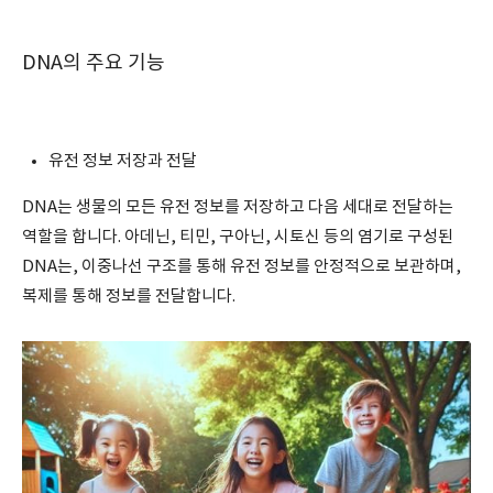
DNA의 주요 기능
유전 정보 저장과 전달
DNA는 생물의 모든 유전 정보를 저장하고 다음 세대로 전달하는
역할을 합니다. 아데닌, 티민, 구아닌, 시토신 등의 염기로 구성된
DNA는, 이중나선 구조를 통해 유전 정보를 안정적으로 보관하며,
복제를 통해 정보를 전달합니다.