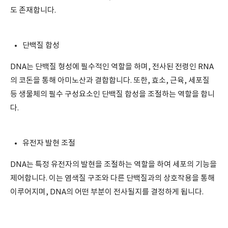
도 존재합니다.
단백질 합성
DNA는 단백질 형성에 필수적인 역할을 하며, 전사된 전령인 RNA
의 코돈을 통해 아미노산과 결합합니다. 또한, 효소, 근육, 세포질
등 생물체의 필수 구성요소인 단백질 합성을 조절하는 역할을 합니
다.
유전자 발현 조절
DNA는 특정 유전자의 발현을 조절하는 역할을 하여 세포의 기능을
제어합니다. 이는 염색질 구조와 다른 단백질과의 상호작용을 통해
이루어지며, DNA의 어떤 부분이 전사될지를 결정하게 됩니다.