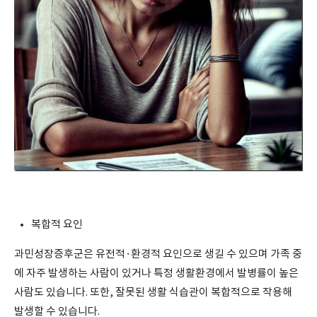
복합적 요인
과민성장증후군은 유전적·환경적 요인으로 생길 수 있으며 가족 중
에 자주 발생하는 사람이 있거나 특정 생활환경에서 발병률이 높은
사람도 있습니다. 또한, 잘못된 생활 식습관이 복합적으로 작용해
발생할 수 있습니다.