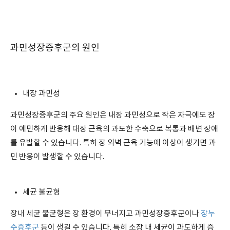
과민성장증후군의 원인
내장 과민성
과민성장증후군의 주요 원인은 내장 과민성으로 작은 자극에도 장
이 예민하게 반응해 대장 근육의 과도한 수축으로 복통과 배변 장애
를 유발할 수 있습니다. 특히 장 외벽 근육 기능에 이상이 생기면 과
민 반응이 발생할 수 있습니다.
세균 불균형
장내 세균 불균형은 장 환경이 무너지고 과민성장증후군이나
장누
수증후군
등이 생길 수 있습니다. 특히 소장 내 세균이 과도하게 증