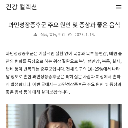
건강 컬렉션
과민성장증후군 주요 원인 및 증상과 좋은 음식
2025. 1. 13.
식품, 효능, 건강
과민성장증후군은 기질적인 질환 없이 복통과 복부 불편감, 배변 습
관의 변화를 특징으로 하는 위장 질환으로 복부 팽만감, 복통, 설사,
변비 등이 반복되는 증후군입니다. 전체 인구의 10~25%에서 나타
날 정도로 흔한 과민성장증후군은 특히 젊은 사람과 여성에서 흔하
게 발생합니다. 이번 글에서는 과민성장증후군 주요 원인 및 증상과
좋은 음식 등에 대해 살펴보겠습니다.