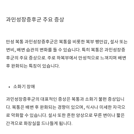
과민성장증후군 주요 증상
만성 복통 과민성장증후군은 복통을 비롯한 복부 팽만감, 설사 또는
변비, 배변 습관의 변화를 들 수 있습니다. 특히 복통은 과민성장증
후군의 주요 증상으로. 주로 하복부에서 만성적으로 느껴지며 배변
후 완화되는 특징이 있습니다.
소화기 장애
과민성장증후군의 대표적인 증상은 복통과 소화기 불편 증상입니
다. 복통은 배변 후 완화되는 경향이 있으며, 식사나 미세한 자극으
로 악화할 수 있습니다. 설사 또한 흔한 양상으로 무른 변이나 짧은
간격으로 화장실을 드나들게 됩니다.