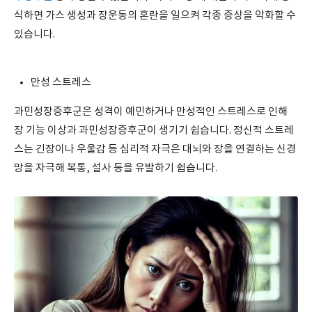
식하면 가스 생성과 장운동의 혼란을 일으켜 각종 증상을 악화할 수
있습니다.
만성 스트레스
과민성장증후군은 성격이 예민하거나 만성적인 스트레스로 인해
장 기능 이상과 과민성장증후군이 생기기 쉽습니다. 정신적 스트레
스는 긴장이나 우울감 등 심리적 자극은 대뇌와 장을 연결하는 신경
망을 자극해 복통, 설사 등을 유발하기 쉽습니다.