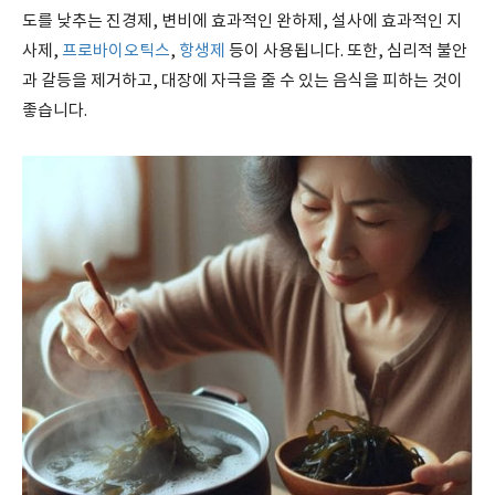
도를 낮추는 진경제, 변비에 효과적인 완하제, 설사에 효과적인 지
사제,
프로바이오틱스
,
항생제
등이 사용됩니다. 또한, 심리적 불안
과 갈등을 제거하고, 대장에 자극을 줄 수 있는 음식을 피하는 것이
좋습니다.